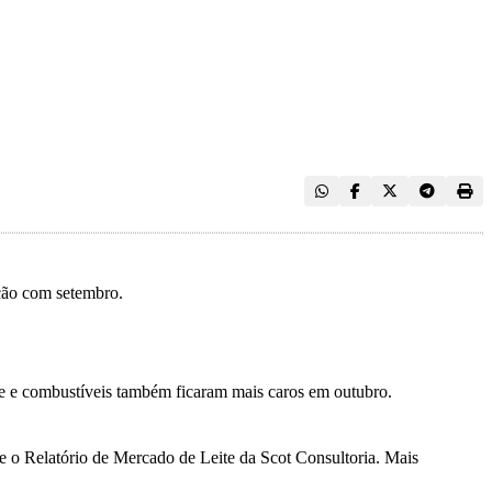
ação com setembro.
ade e combustíveis também ficaram mais caros em outubro.
ine o Relatório de Mercado de Leite da Scot Consultoria. Mais