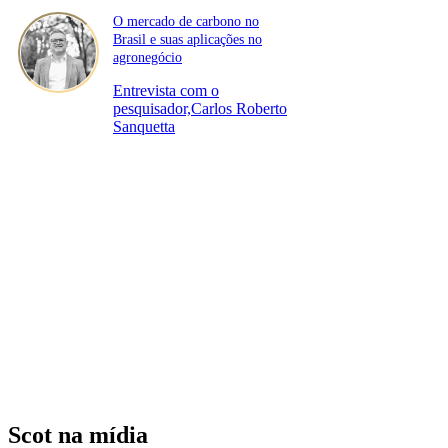
O mercado de carbono no
Brasil e suas aplicações no
agronegócio
Entrevista com o
pesquisador,Carlos Roberto
Sanquetta
Scot na mídia