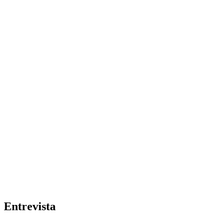
Entrevista