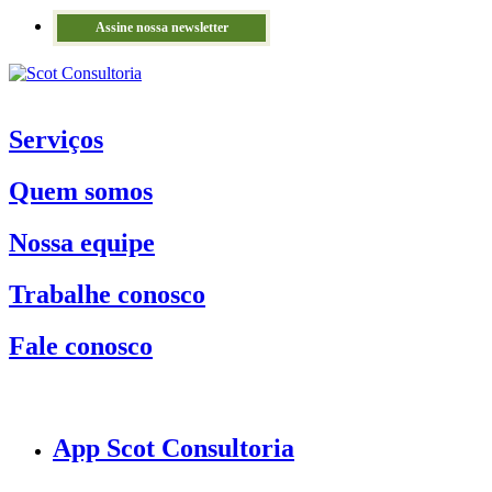
Assine nossa newsletter
Serviços
Quem somos
Nossa equipe
Trabalhe conosco
Fale conosco
App Scot Consultoria