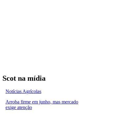
Scot na mídia
Notícias Agrícolas
Arroba firme em junho, mas mercado
exige atenção