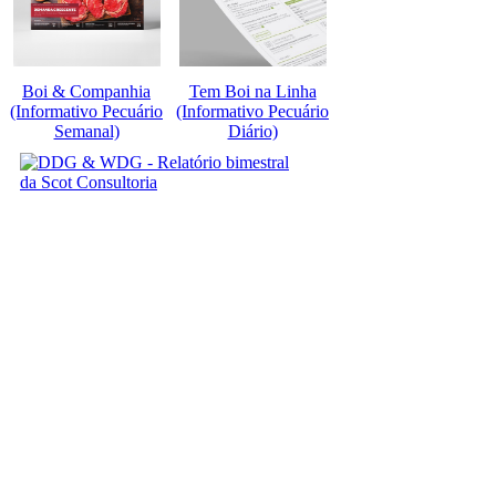
Boi & Companhia
Tem Boi na Linha
(Informativo Pecuário
(Informativo Pecuário
Semanal)
Diário)