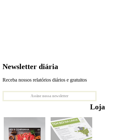
Newsletter diária
Receba nossos relatórios diários e gratuitos
Assine nossa newsletter
Loja