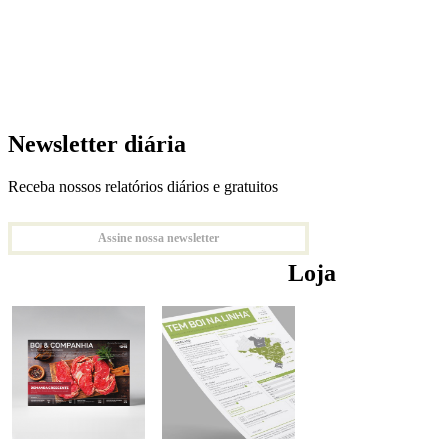
Newsletter diária
Receba nossos relatórios diários e gratuitos
Assine nossa newsletter
Loja