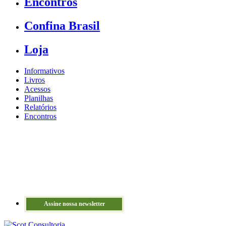
Encontros
Confina Brasil
Loja
Informativos
Livros
Acessos
Planilhas
Relatórios
Encontros
Assine nossa newsletter