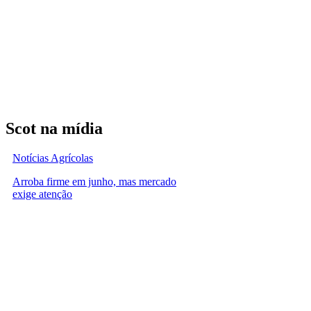
Scot na mídia
Notícias Agrícolas
Arroba firme em junho, mas mercado
exige atenção