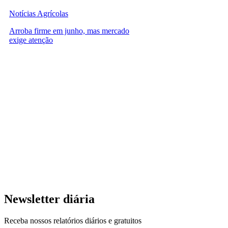
Notícias Agrícolas
Arroba firme em junho, mas mercado
exige atenção
Newsletter diária
Receba nossos relatórios diários e gratuitos