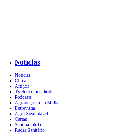
Notícias
Notícias
Clima
Artigos
Tv Scot Consultoria
Podcasts
Agronegócio na Mídia
Entrevistas
Agro Sustentável
Cartas
Scot na mídia
Radar Sanitário