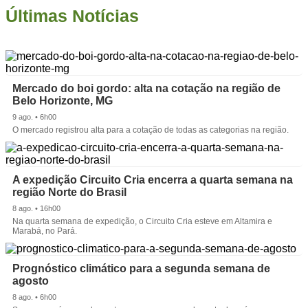
Últimas Notícias
Mercado do boi gordo: alta na cotação na região de
Belo Horizonte, MG
9 ago. • 6h00
O mercado registrou alta para a cotação de todas as categorias na região.
A expedição Circuito Cria encerra a quarta semana na
região Norte do Brasil
8 ago. • 16h00
Na quarta semana de expedição, o Circuito Cria esteve em Altamira e
Marabá, no Pará.
Prognóstico climático para a segunda semana de
agosto
8 ago. • 6h00