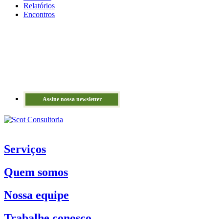
Relatórios
Encontros
Assine nossa newsletter
Serviços
Quem somos
Nossa equipe
Trabalhe conosco