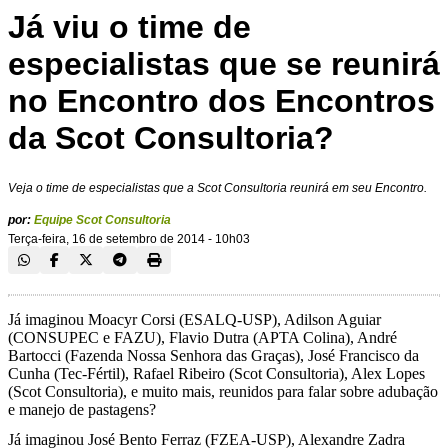
Já viu o time de
especialistas que se reunirá
no Encontro dos Encontros
da Scot Consultoria?
Veja o time de especialistas que a Scot Consultoria reunirá em seu Encontro.
por:
Equipe Scot Consultoria
Terça-feira, 16 de setembro de 2014 - 10h03
Já imaginou Moacyr Corsi (ESALQ-USP), Adilson Aguiar
(CONSUPEC e FAZU), Flavio Dutra (APTA Colina), André
Bartocci (Fazenda Nossa Senhora das Graças), José Francisco da
Cunha (Tec-Fértil), Rafael Ribeiro (Scot Consultoria), Alex Lopes
(Scot Consultoria), e muito mais, reunidos para falar sobre adubação
e manejo de pastagens?
Já imaginou José Bento Ferraz (FZEA-USP), Alexandre Zadra