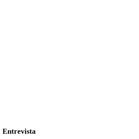
Entrevista