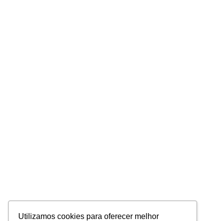
Utilizamos cookies para oferecer melhor