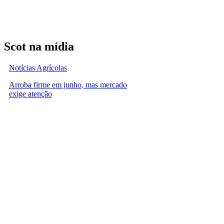
Scot na mídia
Notícias Agrícolas
Arroba firme em junho, mas mercado
exige atenção