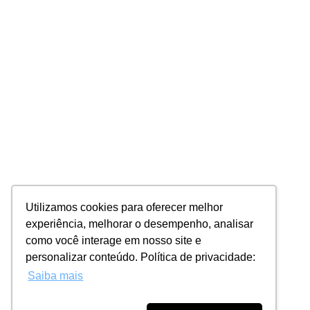
Utilizamos cookies para oferecer melhor
experiência, melhorar o desempenho, analisar
como você interage em nosso site e
personalizar conteúdo. Política de privacidade:
Saiba mais