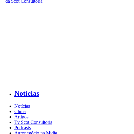
Notícias
Notícias
Clima
Artigos
Tv Scot Consultoria
Podcasts
Agronegócio na Mídia