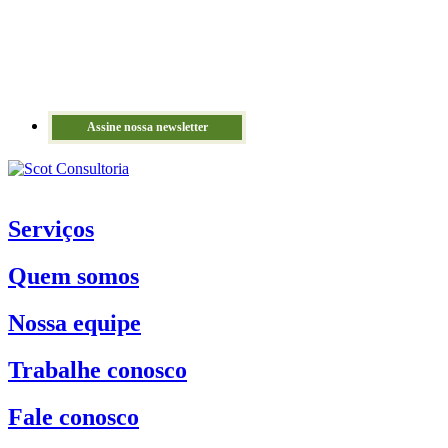
Assine nossa newsletter
Serviços
Quem somos
Nossa equipe
Trabalhe conosco
Fale conosco