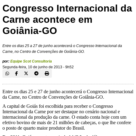
Congresso Internacional da
Carne acontece em
Goiânia-GO
Entre os dias 25 a 27 de junho acontecerá o Congresso Internacional da
Carne, no Centro de Convenções de Goiânia-GO.
por:
Equipe Scot Consultoria
Segunda-feira, 10 de junho de 2013 - 9h52
Entre os dias 25 e 27 de junho acontecerá o Congresso Internacional
da Carne, no Centro de Convenções de Goiânia-GO.
A capital de Goiás foi escolhida para receber o Congresso
Internacional da Carne por ser destaque no cenário nacional e
internacional da produção da carne. O estado conta hoje com um
efetivo bovino de mais de 21 milhões de cabeças, o que lhe confere
o posto de quarto maior produtor do Brasil.