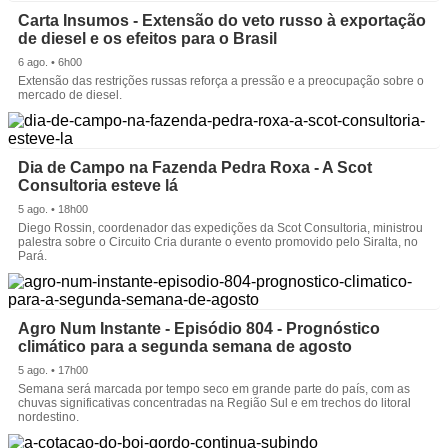
Carta Insumos - Extensão do veto russo à exportação
de diesel e os efeitos para o Brasil
6 ago. • 6h00
Extensão das restrições russas reforça a pressão e a preocupação sobre o
mercado de diesel.
Dia de Campo na Fazenda Pedra Roxa - A Scot
Consultoria esteve lá
5 ago. • 18h00
Diego Rossin, coordenador das expedições da Scot Consultoria, ministrou
palestra sobre o Circuito Cria durante o evento promovido pelo Siralta, no
Pará.
Agro Num Instante - Episódio 804 - Prognóstico
climático para a segunda semana de agosto
5 ago. • 17h00
Semana será marcada por tempo seco em grande parte do país, com as
chuvas significativas concentradas na Região Sul e em trechos do litoral
nordestino.