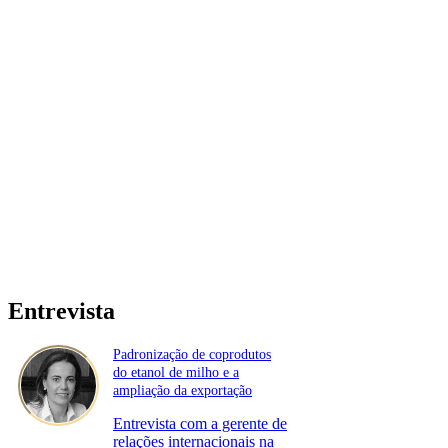
Entrevista
Padronização de coprodutos
do etanol de milho e a
ampliação da exportação
Entrevista com a gerente de
relações internacionais na