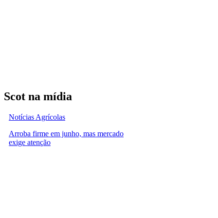
Scot na mídia
Notícias Agrícolas
Arroba firme em junho, mas mercado
exige atenção