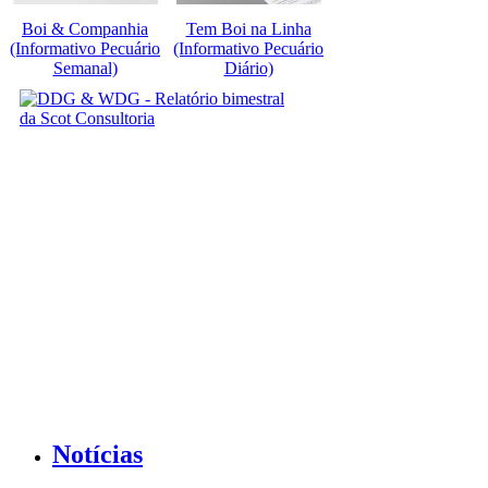
Boi & Companhia
Tem Boi na Linha
(Informativo Pecuário
(Informativo Pecuário
Semanal)
Diário)
Notícias