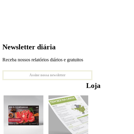
Newsletter diária
Receba nossos relatórios diários e gratuitos
Assine nossa newsletter
Loja