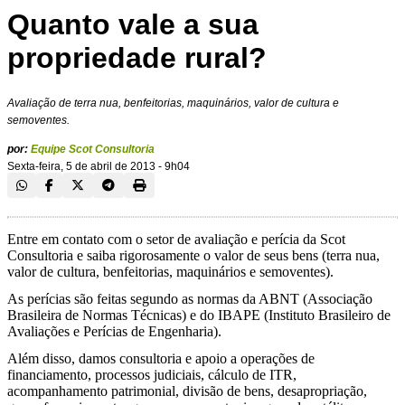
Quanto vale a sua
propriedade rural?
Avaliação de terra nua, benfeitorias, maquinários, valor de cultura e
semoventes.
por:
Equipe Scot Consultoria
Sexta-feira, 5 de abril de 2013 - 9h04
Entre em contato com o setor de avaliação e perícia da Scot
Consultoria e saiba rigorosamente o valor de seus bens (terra nua,
valor de cultura, benfeitorias, maquinários e semoventes).
As perícias são feitas segundo as normas da ABNT (Associação
Brasileira de Normas Técnicas) e do IBAPE (Instituto Brasileiro de
Avaliações e Perícias de Engenharia).
Além disso, damos consultoria e apoio a operações de
financiamento, processos judiciais, cálculo de ITR,
acompanhamento patrimonial, divisão de bens, desapropriação,