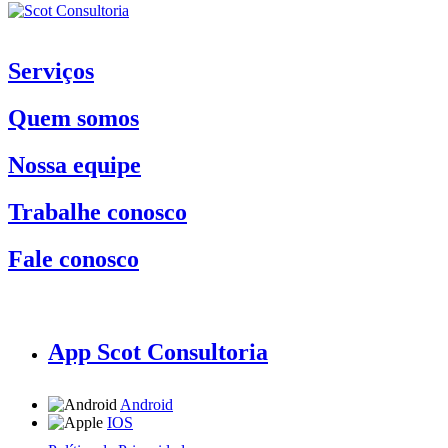
Serviços
Quem somos
Nossa equipe
Trabalhe conosco
Fale conosco
App Scot Consultoria
Android
IOS