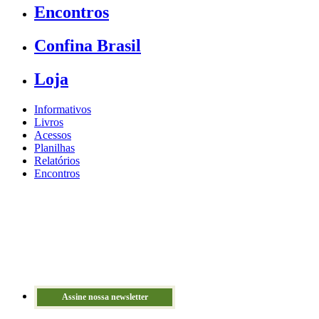
Encontros
Confina Brasil
Loja
Informativos
Livros
Acessos
Planilhas
Relatórios
Encontros
Assine nossa newsletter