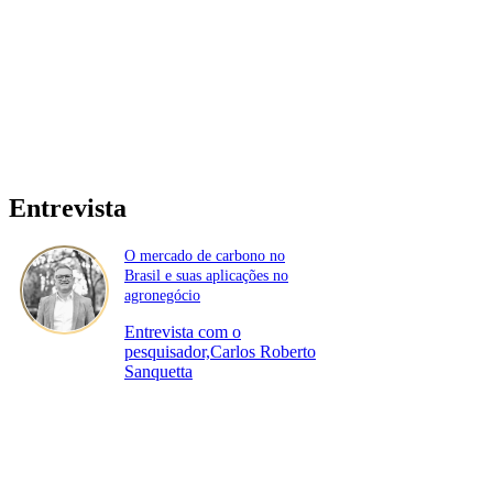
Entrevista
O mercado de carbono no
Brasil e suas aplicações no
agronegócio
Entrevista com o
pesquisador,Carlos Roberto
Sanquetta