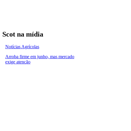
Scot na mídia
Notícias Agrícolas
Arroba firme em junho, mas mercado
exige atenção