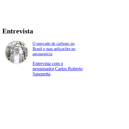
Entrevista
O mercado de carbono no
Brasil e suas aplicações no
agronegócio
Entrevista com o
pesquisador,Carlos Roberto
Sanquetta