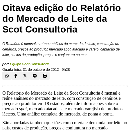
Oitava edição do Relatório
do Mercado de Leite da
Scot Consultoria
O Relatório é mensal e reúne análises do mercado do leite, construção de
cenários, preços ao produtor, mercado spot, atacado e varejo, captação de
leite, custos de produção, preços e conjuntura no mer
por:
Equipe Scot Consultoria
Quarta-feira, 31 de outubro de 2012 - 9h28
O Relatório do Mercado de Leite da Scot Consultoria é mensal e
reúne análises do mercado de leite, com construção de cenários e
preços ao produtor em 18 estados, além de informações sobre o
mercado
spot
, mercado atacadista e mercado varejista de produtos
lácteos. Uma análise completa do mercado, de ponta a ponta.
São abordadas também questões como oferta e demanda por leite no
país, custos de produção, preços e conjuntura no mercado