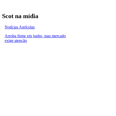
Scot na mídia
Notícias Agrícolas
Arroba firme em junho, mas mercado
exige atenção