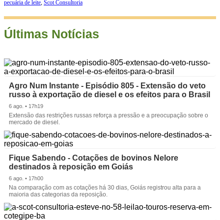
pecuária de leite
,
Scot Consultoria
Últimas Notícias
Agro Num Instante - Episódio 805 - Extensão do veto
russo à exportação de diesel e os efeitos para o Brasil
6 ago. • 17h19
Extensão das restrições russas reforça a pressão e a preocupação sobre o
mercado de diesel.
Fique Sabendo - Cotações de bovinos Nelore
destinados à reposição em Goiás
6 ago. • 17h00
Na comparação com as cotações há 30 dias, Goiás registrou alta para a
maioria das categorias da reposição.