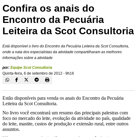
Confira os anais do
Encontro da Pecuária
Leiteira da Scot Consultoria
Está disponível o livro do Encontro da Pecuária Leiteira da Scot Consultoria,
onde a nata dos especialistas da atividade compartilharam as melhores
informações sobre a atividade
por:
Equipe Scot Consultoria
Quinta-feira, 6 de setembro de 2012 - 9h16
Estão disponíveis para venda os anais do Encontro da Pecuária
Leiteira da Scot Consultoria.
No livro você encontrará um resumo das principais palestras com
foco no mercado do leite, evolução da atividade no país, qualidade
do leite, mastite, custos de produção e extensão rural, entre outros
assuntos.