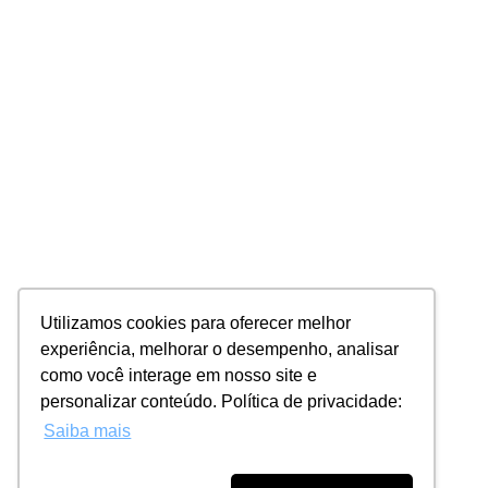
Utilizamos cookies para oferecer melhor
experiência, melhorar o desempenho, analisar
como você interage em nosso site e
personalizar conteúdo. Política de privacidade:
Saiba mais