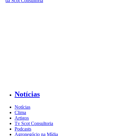
Notícias
Notícias
Clima
Artigos
Tv Scot Consultoria
Podcasts
Agronegócio na Mídia