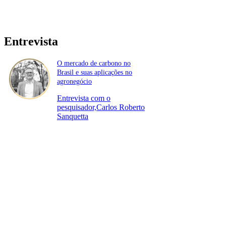
Entrevista
O mercado de carbono no
Brasil e suas aplicações no
agronegócio
Entrevista com o
pesquisador,Carlos Roberto
Sanquetta