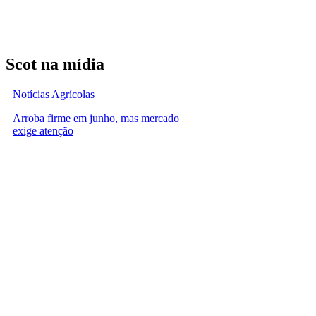
Scot na mídia
Notícias Agrícolas
Arroba firme em junho, mas mercado
exige atenção