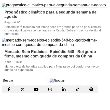
Prognóstico climático para a segunda semana de
agosto
8 ago. • 6h00
Semana será marcada por tempo seco em grande parte do país, com as
chuvas significativas concentradas na Região Sul e em trechos do litoral
nordestino.
Mercado Sem Rodeios - Episódio 548 - Boi gordo
firme, mesmo com queda de compras da China
7 ago. • 17h30
Menor oferta de boiadas auxiliou para firmeza do boi gordo, mesmo com
queda na exportação.