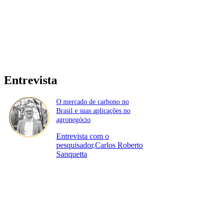
Entrevista
O mercado de carbono no
Brasil e suas aplicações no
agronegócio
Entrevista com o
pesquisador,Carlos Roberto
Sanquetta