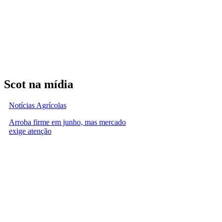
Scot na mídia
Notícias Agrícolas
Arroba firme em junho, mas mercado
exige atenção