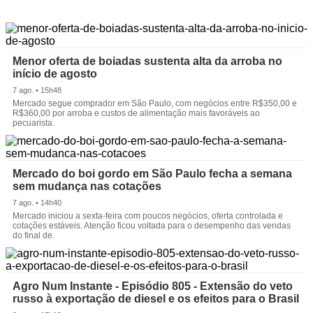
Menor oferta de boiadas sustenta alta da arroba no
início de agosto
7 ago. • 15h48
Mercado segue comprador em São Paulo, com negócios entre R$350,00 e
R$360,00 por arroba e custos de alimentação mais favoráveis ao
pecuarista.
Mercado do boi gordo em São Paulo fecha a semana
sem mudança nas cotações
7 ago. • 14h40
Mercado iniciou a sexta-feira com poucos negócios, oferta controlada e
cotações estáveis. Atenção ficou voltada para o desempenho das vendas
do final de.
Agro Num Instante - Episódio 805 - Extensão do veto
russo à exportação de diesel e os efeitos para o Brasil