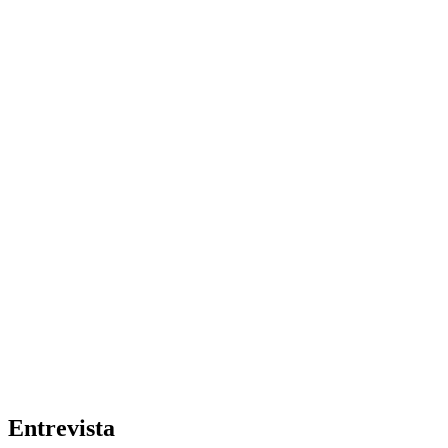
Entrevista