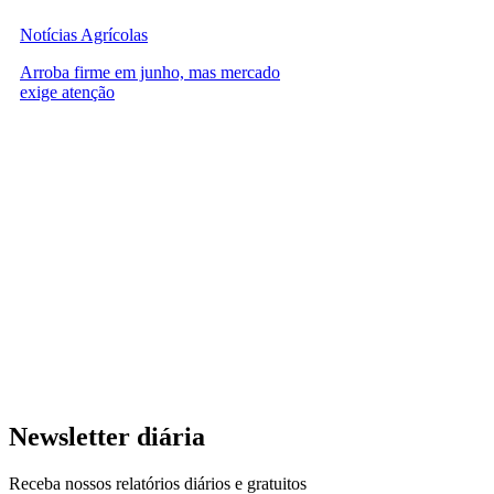
Notícias Agrícolas
Arroba firme em junho, mas mercado
exige atenção
Newsletter diária
Receba nossos relatórios diários e gratuitos