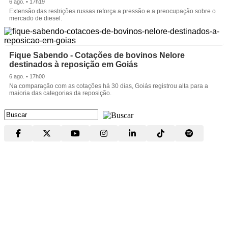
6 ago. • 17h19
Extensão das restrições russas reforça a pressão e a preocupação sobre o
mercado de diesel.
Fique Sabendo - Cotações de bovinos Nelore
destinados à reposição em Goiás
6 ago. • 17h00
Na comparação com as cotações há 30 dias, Goiás registrou alta para a
maioria das categorias da reposição.