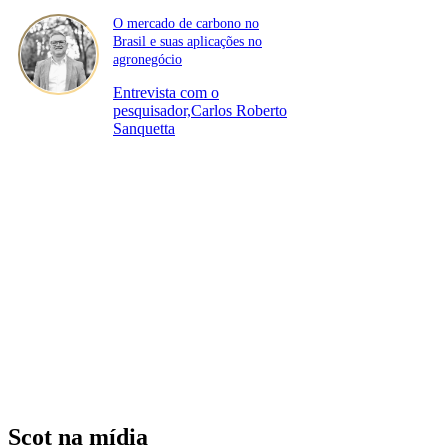
O mercado de carbono no
Brasil e suas aplicações no
agronegócio
Entrevista com o
pesquisador,Carlos Roberto
Sanquetta
Scot na mídia