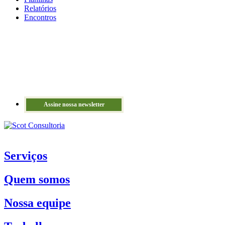
Relatórios
Encontros
Assine nossa newsletter
Serviços
Quem somos
Nossa equipe