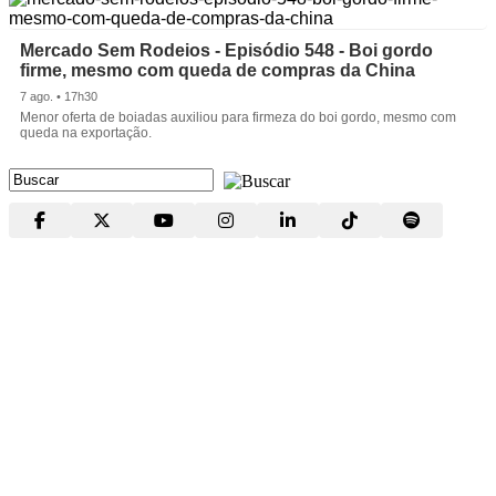
Mercado Sem Rodeios - Episódio 548 - Boi gordo
firme, mesmo com queda de compras da China
7 ago. • 17h30
Menor oferta de boiadas auxiliou para firmeza do boi gordo, mesmo com
queda na exportação.