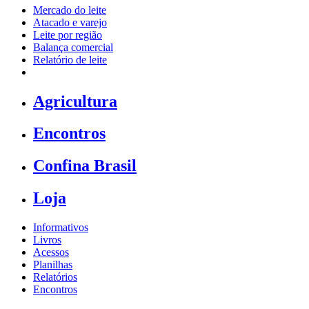
Mercado do leite
Atacado e varejo
Leite por região
Balança comercial
Relatório de leite
Agricultura
Encontros
Confina Brasil
Loja
Informativos
Livros
Acessos
Planilhas
Relatórios
Encontros