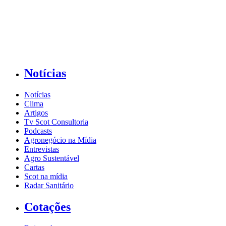
Notícias
Notícias
Clima
Artigos
Tv Scot Consultoria
Podcasts
Agronegócio na Mídia
Entrevistas
Agro Sustentável
Cartas
Scot na mídia
Radar Sanitário
Cotações