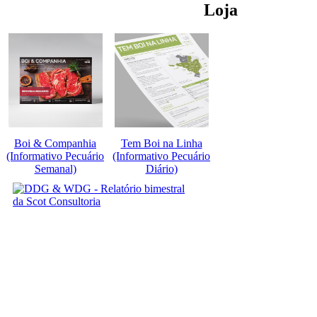
Loja
Boi & Companhia
Tem Boi na Linha
(Informativo Pecuário
(Informativo Pecuário
Semanal)
Diário)