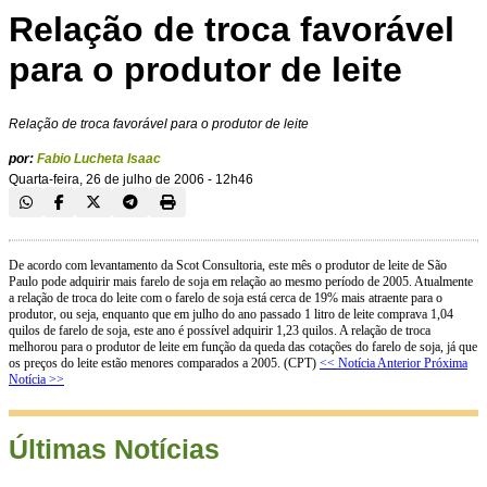
Relação de troca favorável
para o produtor de leite
Relação de troca favorável para o produtor de leite
por:
Fabio Lucheta Isaac
Quarta-feira, 26 de julho de 2006 - 12h46
De acordo com levantamento da Scot Consultoria, este mês o produtor de leite de São
Paulo pode adquirir mais farelo de soja em relação ao mesmo período de 2005. Atualmente
a relação de troca do leite com o farelo de soja está cerca de 19% mais atraente para o
produtor, ou seja, enquanto que em julho do ano passado 1 litro de leite comprava 1,04
quilos de farelo de soja, este ano é possível adquirir 1,23 quilos. A relação de troca
melhorou para o produtor de leite em função da queda das cotações do farelo de soja, já que
os preços do leite estão menores comparados a 2005. (CPT)
<< Notícia Anterior
Próxima
Notícia >>
Últimas Notícias