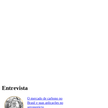
Entrevista
O mercado de carbono no
Brasil e suas aplicações no
agronegócio