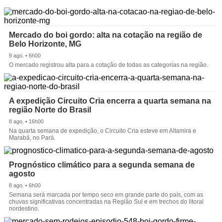
Mercado do boi gordo: alta na cotação na região de
Belo Horizonte, MG
9 ago. • 6h00
O mercado registrou alta para a cotação de todas as categorias na região.
A expedição Circuito Cria encerra a quarta semana na
região Norte do Brasil
8 ago. • 16h00
Na quarta semana de expedição, o Circuito Cria esteve em Altamira e
Marabá, no Pará.
Prognóstico climático para a segunda semana de
agosto
8 ago. • 6h00
Semana será marcada por tempo seco em grande parte do país, com as
chuvas significativas concentradas na Região Sul e em trechos do litoral
nordestino.