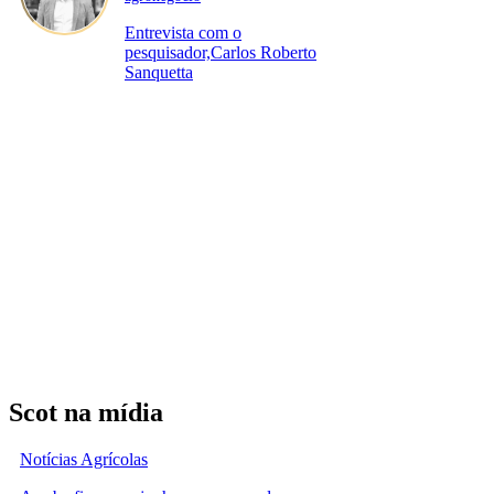
Entrevista com o
pesquisador,Carlos Roberto
Sanquetta
Scot na mídia
Notícias Agrícolas