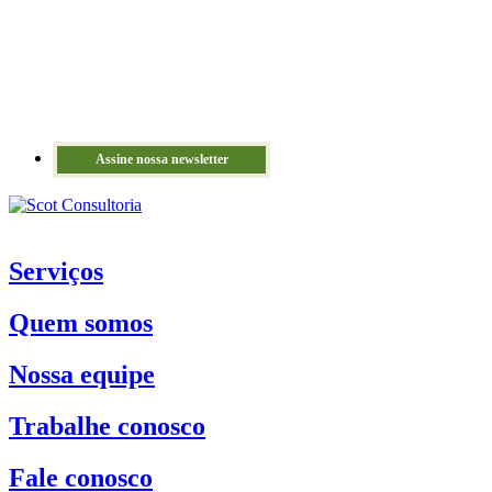
Assine nossa newsletter
Serviços
Quem somos
Nossa equipe
Trabalhe conosco
Fale conosco