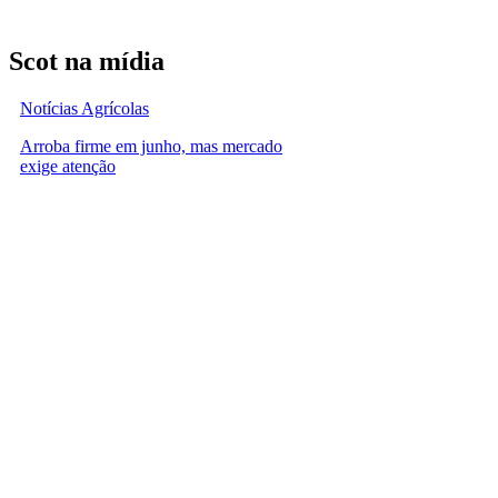
Scot na mídia
Notícias Agrícolas
Arroba firme em junho, mas mercado
exige atenção