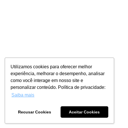
Utilizamos cookies para oferecer melhor
experiência, melhorar o desempenho, analisar
como você interage em nosso site e
personalizar conteúdo. Política de privacidade:
Saiba mais
Recusar Cookies
Aceitar Cookies