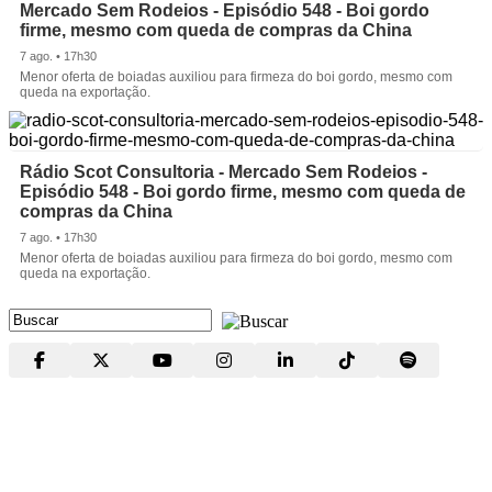
Mercado Sem Rodeios - Episódio 548 - Boi gordo
firme, mesmo com queda de compras da China
7 ago. • 17h30
Menor oferta de boiadas auxiliou para firmeza do boi gordo, mesmo com
queda na exportação.
Rádio Scot Consultoria - Mercado Sem Rodeios -
Episódio 548 - Boi gordo firme, mesmo com queda de
compras da China
7 ago. • 17h30
Menor oferta de boiadas auxiliou para firmeza do boi gordo, mesmo com
queda na exportação.