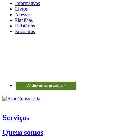
Informativos
Livros
Acessos
Planilhas
Relatórios
Encontros
Assine nossa newsletter
Serviços
Quem somos