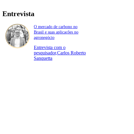
Entrevista
O mercado de carbono no
Brasil e suas aplicações no
agronegócio
Entrevista com o
pesquisador,Carlos Roberto
Sanquetta