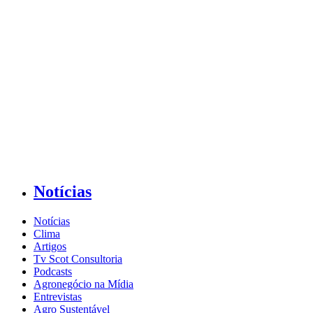
Notícias
Notícias
Clima
Artigos
Tv Scot Consultoria
Podcasts
Agronegócio na Mídia
Entrevistas
Agro Sustentável