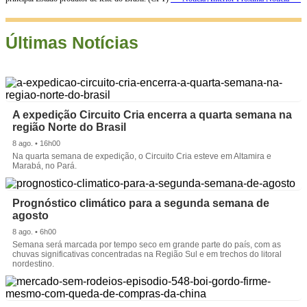
Últimas Notícias
A expedição Circuito Cria encerra a quarta semana na
região Norte do Brasil
8 ago. • 16h00
Na quarta semana de expedição, o Circuito Cria esteve em Altamira e
Marabá, no Pará.
Prognóstico climático para a segunda semana de
agosto
8 ago. • 6h00
Semana será marcada por tempo seco em grande parte do país, com as
chuvas significativas concentradas na Região Sul e em trechos do litoral
nordestino.