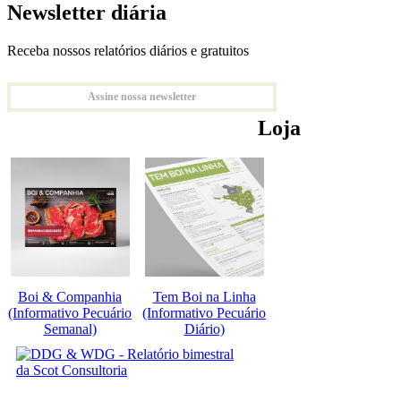
Newsletter diária
Receba nossos relatórios diários e gratuitos
Assine nossa newsletter
Loja
Boi & Companhia
Tem Boi na Linha
(Informativo Pecuário
(Informativo Pecuário
Semanal)
Diário)