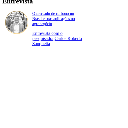
Entrevista
O mercado de carbono no
Brasil e suas aplicações no
agronegócio
Entrevista com o
pesquisador,Carlos Roberto
Sanquetta