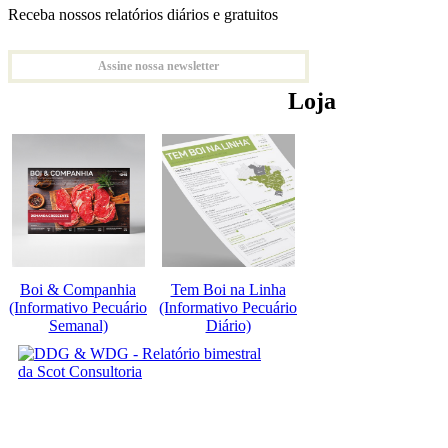
Receba nossos relatórios diários e gratuitos
Assine nossa newsletter
Loja
Boi & Companhia
Tem Boi na Linha
(Informativo Pecuário
(Informativo Pecuário
Semanal)
Diário)