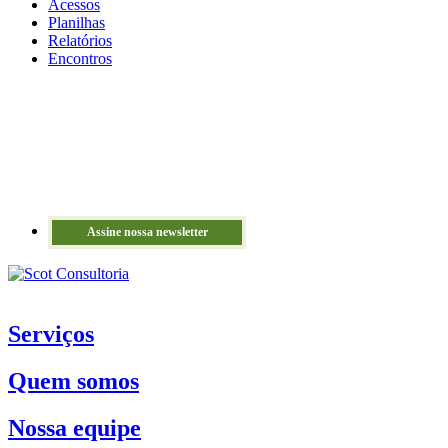
Acessos
Planilhas
Relatórios
Encontros
Assine nossa newsletter
Serviços
Quem somos
Nossa equipe