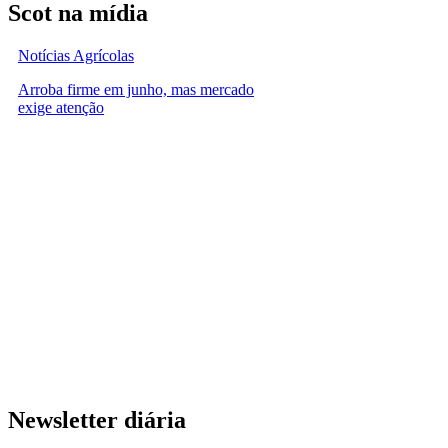
Scot na mídia
Notícias Agrícolas
Arroba firme em junho, mas mercado
exige atenção
Newsletter diária