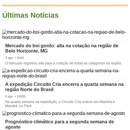
Últimas Notícias
Mercado do boi gordo: alta na cotação na região de
Belo Horizonte, MG
9 ago. • 6h00
O mercado registrou alta para a cotação de todas as categorias na região.
A expedição Circuito Cria encerra a quarta semana na
região Norte do Brasil
8 ago. • 16h00
Na quarta semana de expedição, o Circuito Cria esteve em Altamira e
Marabá, no Pará.
Prognóstico climático para a segunda semana de
agosto