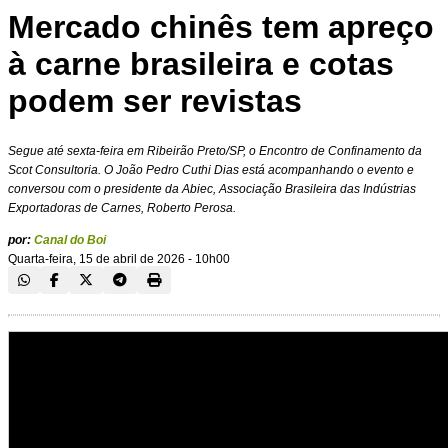
Mercado chinês tem apreço
à carne brasileira e cotas
podem ser revistas
Segue até sexta-feira em Ribeirão Preto/SP, o Encontro de Confinamento da
Scot Consultoria. O João Pedro Cuthi Dias está acompanhando o evento e
conversou com o presidente da Abiec, Associação Brasileira das Indústrias
Exportadoras de Carnes, Roberto Perosa.
por:
Canal do Boi
Quarta-feira, 15 de abril de 2026 - 10h00