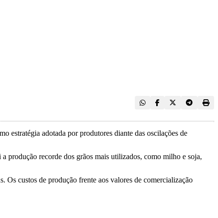
o estratégia adotada por produtores diante das oscilações de
 a produção recorde dos grãos mais utilizados, como milho e soja,
s. Os custos de produção frente aos valores de comercialização