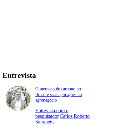
Entrevista
O mercado de carbono no
Brasil e suas aplicações no
agronegócio
Entrevista com o
pesquisador,Carlos Roberto
Sanquetta