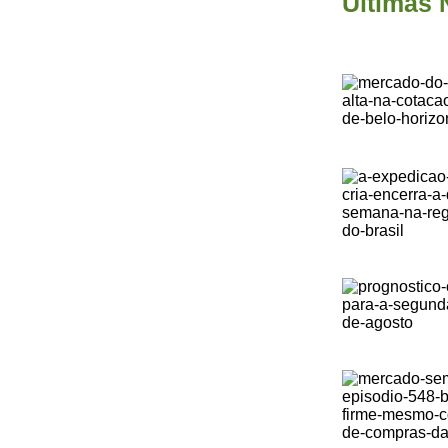
Últimas 