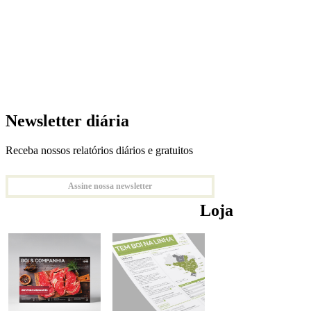
Newsletter diária
Receba nossos relatórios diários e gratuitos
Assine nossa newsletter
Loja