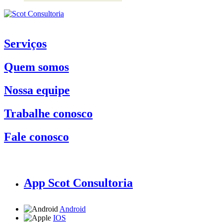
Serviços
Quem somos
Nossa equipe
Trabalhe conosco
Fale conosco
App Scot Consultoria
Android
IOS