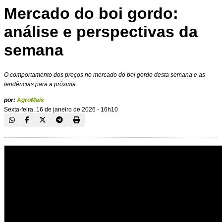
Mercado do boi gordo:
análise e perspectivas da
semana
O comportamento dos preços no mercado do boi gordo desta semana e as
tendências para a próxima.
por:
AgroMais
Sexta-feira, 16 de janeiro de 2026 - 16h10