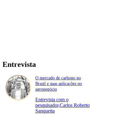
Entrevista
O mercado de carbono no
Brasil e suas aplicações no
agronegócio
Entrevista com o
pesquisador,Carlos Roberto
Sanquetta