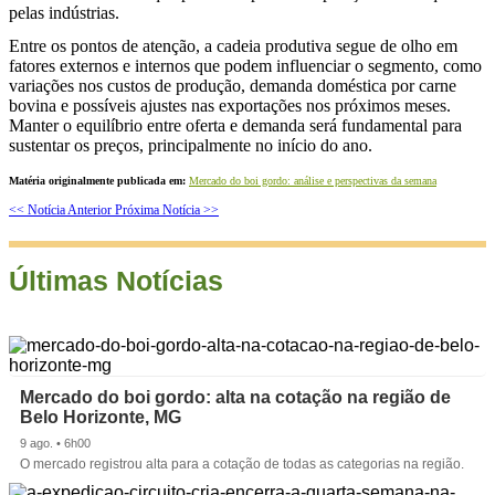
pelas indústrias.
Entre os pontos de atenção, a cadeia produtiva segue de olho em
fatores externos e internos que podem influenciar o segmento, como
variações nos custos de produção, demanda doméstica por carne
bovina e possíveis ajustes nas exportações nos próximos meses.
Manter o equilíbrio entre oferta e demanda será fundamental para
sustentar os preços, principalmente no início do ano.
Matéria originalmente publicada em:
Mercado do boi gordo: análise e perspectivas da semana
<< Notícia Anterior
Próxima Notícia >>
Últimas Notícias
Mercado do boi gordo: alta na cotação na região de
Belo Horizonte, MG
9 ago. • 6h00
O mercado registrou alta para a cotação de todas as categorias na região.