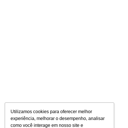
Utilizamos cookies para oferecer melhor
experiência, melhorar o desempenho, analisar
como você interage em nosso site e