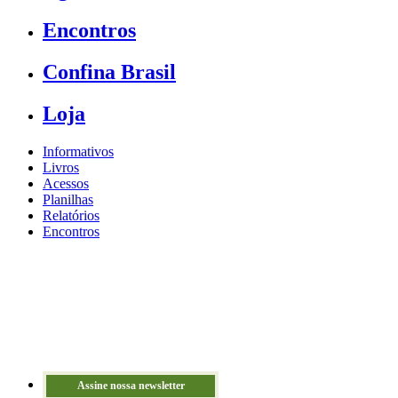
Encontros
Confina Brasil
Loja
Informativos
Livros
Acessos
Planilhas
Relatórios
Encontros
Assine nossa newsletter