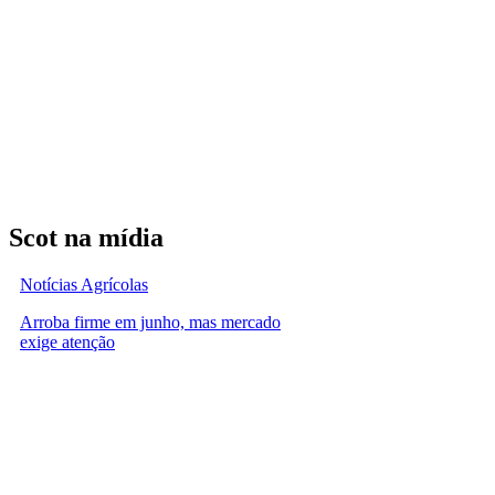
Scot na mídia
Notícias Agrícolas
Arroba firme em junho, mas mercado
exige atenção