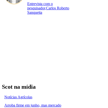
Entrevista com o
pesquisador,Carlos Roberto
Sanquetta
Scot na mídia
Notícias Agrícolas
Arroba firme em junho, mas mercado