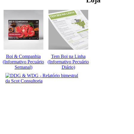
Boi & Companhia
Tem Boi na Linha
(Informativo Pecuário
(Informativo Pecuário
Semanal)
Diário)