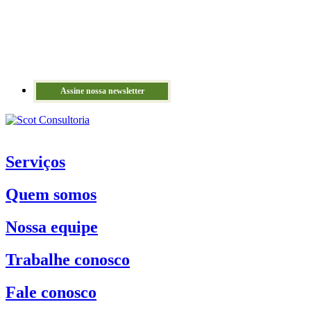
Assine nossa newsletter
Serviços
Quem somos
Nossa equipe
Trabalhe conosco
Fale conosco