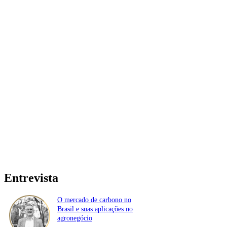
Entrevista
O mercado de carbono no
Brasil e suas aplicações no
agronegócio