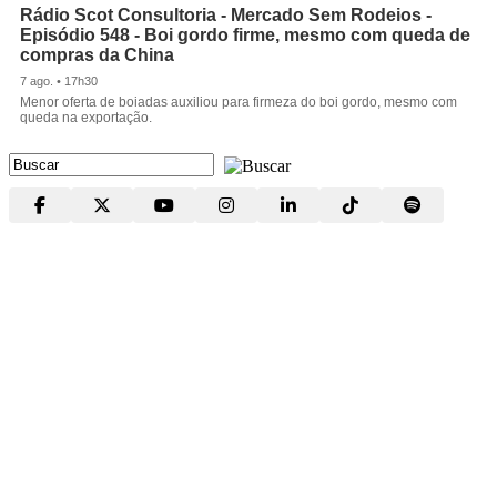
Rádio Scot Consultoria - Mercado Sem Rodeios -
Episódio 548 - Boi gordo firme, mesmo com queda de
compras da China
7 ago. • 17h30
Menor oferta de boiadas auxiliou para firmeza do boi gordo, mesmo com
queda na exportação.