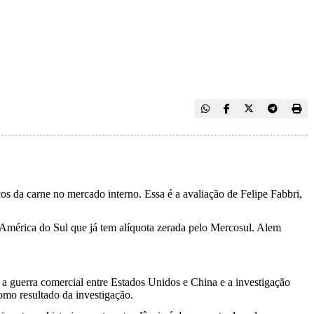
os da carne no mercado interno. Essa é a avaliação de Felipe Fabbri,
América do Sul que já tem alíquota zerada pelo Mercosul. Alem
o a guerra comercial entre Estados Unidos e China e a investigação
omo resultado da investigação.