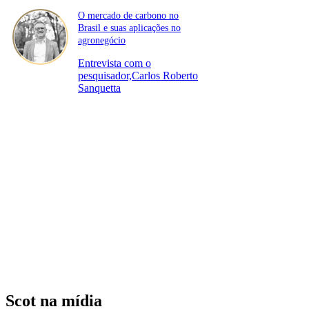
O mercado de carbono no
Brasil e suas aplicações no
agronegócio
Entrevista com o
pesquisador,Carlos Roberto
Sanquetta
Scot na mídia