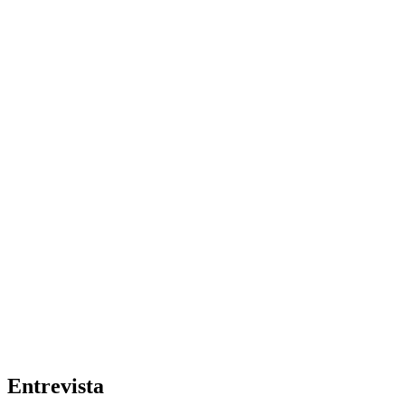
Entrevista