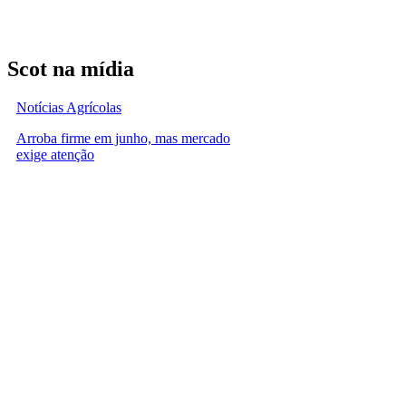
Scot na mídia
Notícias Agrícolas
Arroba firme em junho, mas mercado
exige atenção