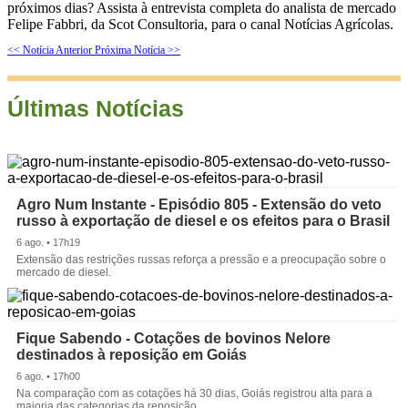
próximos dias? Assista à entrevista completa do analista de mercado
Felipe Fabbri, da Scot Consultoria, para o canal Notícias Agrícolas.
<< Notícia Anterior
Próxima Notícia >>
Últimas Notícias
Agro Num Instante - Episódio 805 - Extensão do veto
russo à exportação de diesel e os efeitos para o Brasil
6 ago. • 17h19
Extensão das restrições russas reforça a pressão e a preocupação sobre o
mercado de diesel.
Fique Sabendo - Cotações de bovinos Nelore
destinados à reposição em Goiás
6 ago. • 17h00
Na comparação com as cotações há 30 dias, Goiás registrou alta para a
maioria das categorias da reposição.