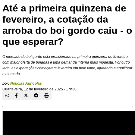
Até a primeira quinzena de
fevereiro, a cotação da
arroba do boi gordo caiu - o
que esperar?
O mercado do boi gordo está pressionado na primeira quinzena de fevereiro,
com maior oferta de boiadas e uma demanda interna mais modesta. Por outro
lado, as exportações começaram fevereiro em bom ritmo, ajudando a equilibrar
o mercado.
por:
Notícias Agrícolas
Quarta-feira, 12 de fevereiro de 2025 - 17h30