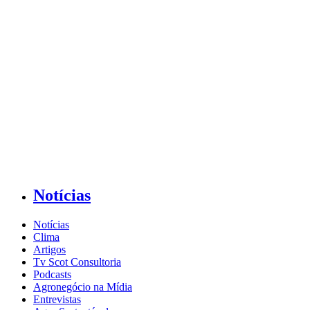
Notícias
Notícias
Clima
Artigos
Tv Scot Consultoria
Podcasts
Agronegócio na Mídia
Entrevistas