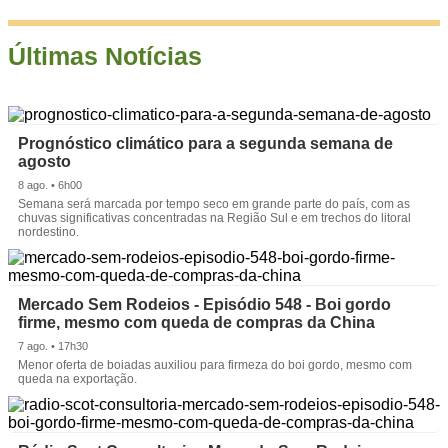
Últimas Notícias
Prognóstico climático para a segunda semana de
agosto
8 ago. • 6h00
Semana será marcada por tempo seco em grande parte do país, com as
chuvas significativas concentradas na Região Sul e em trechos do litoral
nordestino.
Mercado Sem Rodeios - Episódio 548 - Boi gordo
firme, mesmo com queda de compras da China
7 ago. • 17h30
Menor oferta de boiadas auxiliou para firmeza do boi gordo, mesmo com
queda na exportação.