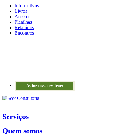
Informativos
Livros
Acessos
Planilhas
Relatórios
Encontros
Assine nossa newsletter
Serviços
Quem somos