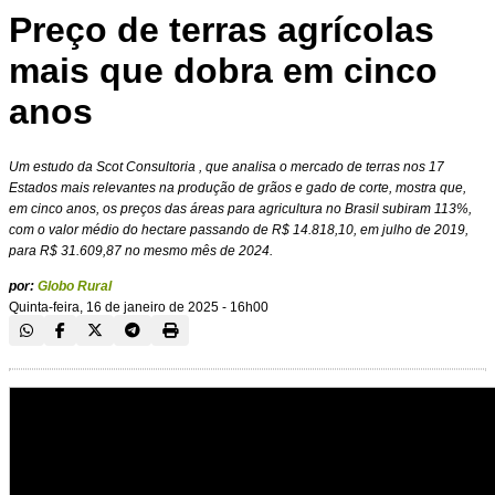
Preço de terras agrícolas
mais que dobra em cinco
anos
Um estudo da Scot Consultoria , que analisa o mercado de terras nos 17
Estados mais relevantes na produção de grãos e gado de corte, mostra que,
em cinco anos, os preços das áreas para agricultura no Brasil subiram 113%,
com o valor médio do hectare passando de R$ 14.818,10, em julho de 2019,
para R$ 31.609,87 no mesmo mês de 2024.
por:
Globo Rural
Quinta-feira, 16 de janeiro de 2025 - 16h00