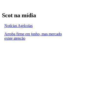
Scot na mídia
Notícias Agrícolas
Arroba firme em junho, mas mercado
exige atenção