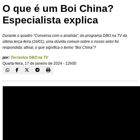
O que é um Boi China?
Especialista explica
Durante o quadro “Conversa com o analista”, do programa DBO na TV da
última terça-feira (16/01), uma dúvida comum sobre o nosso setor foi
respondida: afinal, o que significa o termo “Boi China”?
por:
Terraviva DBO na TV
Quarta-feira, 17 de janeiro de 2024 - 12h00