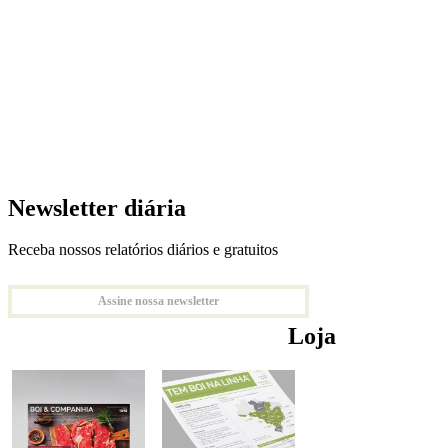
Newsletter diária
Receba nossos relatórios diários e gratuitos
Assine nossa newsletter
Loja