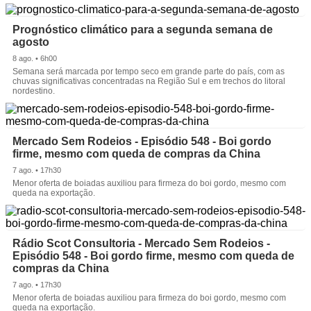
Prognóstico climático para a segunda semana de
agosto
8 ago. • 6h00
Semana será marcada por tempo seco em grande parte do país, com as
chuvas significativas concentradas na Região Sul e em trechos do litoral
nordestino.
Mercado Sem Rodeios - Episódio 548 - Boi gordo
firme, mesmo com queda de compras da China
7 ago. • 17h30
Menor oferta de boiadas auxiliou para firmeza do boi gordo, mesmo com
queda na exportação.
Rádio Scot Consultoria - Mercado Sem Rodeios -
Episódio 548 - Boi gordo firme, mesmo com queda de
compras da China
7 ago. • 17h30
Menor oferta de boiadas auxiliou para firmeza do boi gordo, mesmo com
queda na exportação.