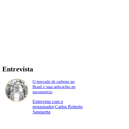
Entrevista
O mercado de carbono no
Brasil e suas aplicações no
agronegócio
Entrevista com o
pesquisador,Carlos Roberto
Sanquetta