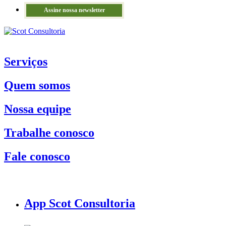
Assine nossa newsletter
Serviços
Quem somos
Nossa equipe
Trabalhe conosco
Fale conosco
App Scot Consultoria