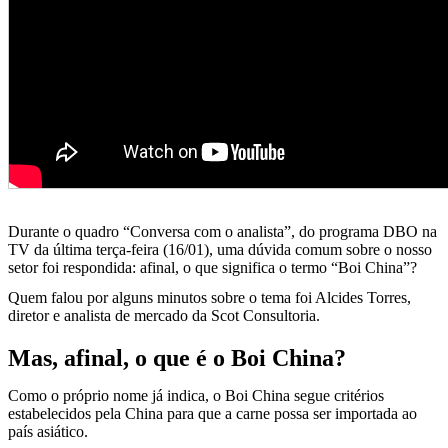
Durante o quadro “Conversa com o analista”, do programa DBO na
TV da última terça-feira (16/01), uma dúvida comum sobre o nosso
setor foi respondida: afinal, o que significa o termo “Boi China”?
Quem falou por alguns minutos sobre o tema foi Alcides Torres,
diretor e analista de mercado da Scot Consultoria.
Mas, afinal, o que é o Boi China?
Como o próprio nome já indica, o Boi China segue critérios
estabelecidos pela China para que a carne possa ser importada ao
país asiático.