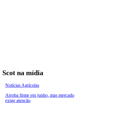
Scot na mídia
Notícias Agrícolas
Arroba firme em junho, mas mercado
exige atenção