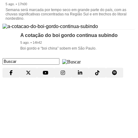
5 ago. • 17h00
Semana será marcada por tempo seco em grande parte do país, com as
chuvas significativas concentradas na Região Sul e em trechos do litoral
nordestino.
A cotação do boi gordo continua subindo
5 ago. • 14h42
Boi gordo e “boi china” sobem em São Paulo.