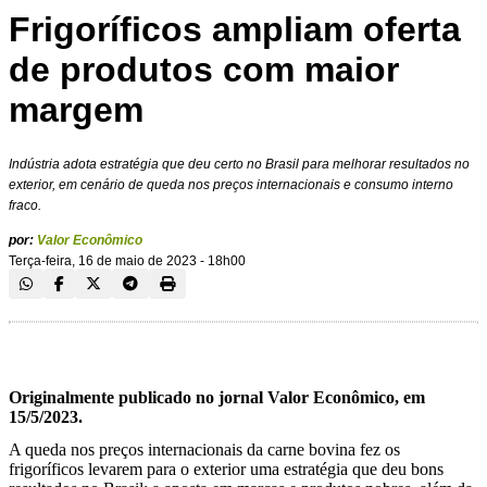
Frigoríficos ampliam oferta
de produtos com maior
margem
Indústria adota estratégia que deu certo no Brasil para melhorar resultados no
exterior, em cenário de queda nos preços internacionais e consumo interno
fraco.
por:
Valor Econômico
Terça-feira, 16 de maio de 2023 - 18h00
Originalmente publicado no jornal Valor Econômico, em
15/5/2023.
A queda nos preços internacionais da carne bovina fez os
frigoríficos levarem para o exterior uma estratégia que deu bons