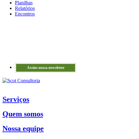
Planilhas
Relatórios
Encontros
Assine nossa newsletter
Serviços
Quem somos
Nossa equipe