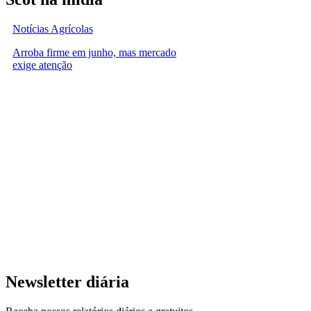
Notícias Agrícolas
Arroba firme em junho, mas mercado
exige atenção
Newsletter diária