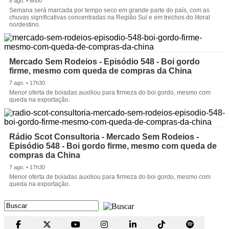
8 ago. • 6h00
Semana será marcada por tempo seco em grande parte do país, com as
chuvas significativas concentradas na Região Sul e em trechos do litoral
nordestino.
Mercado Sem Rodeios - Episódio 548 - Boi gordo
firme, mesmo com queda de compras da China
7 ago. • 17h30
Menor oferta de boiadas auxiliou para firmeza do boi gordo, mesmo com
queda na exportação.
Rádio Scot Consultoria - Mercado Sem Rodeios -
Episódio 548 - Boi gordo firme, mesmo com queda de
compras da China
7 ago. • 17h30
Menor oferta de boiadas auxiliou para firmeza do boi gordo, mesmo com
queda na exportação.