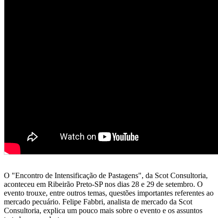
O "Encontro de Intensificação de Pastagens", da Scot Consultoria,
aconteceu em Ribeirão Preto-SP nos dias 28 e 29 de setembro. O
evento trouxe, entre outros temas, questões importantes referentes ao
mercado pecuário. Felipe Fabbri, analista de mercado da Scot
Consultoria, explica um pouco mais sobre o evento e os assuntos