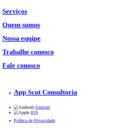
Serviços
Quem somos
Nossa equipe
Trabalhe conosco
Fale conosco
App Scot Consultoria
Android
IOS
Política de Privacidade