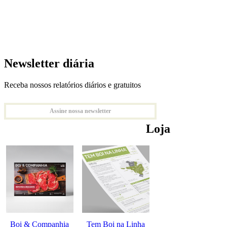
Newsletter diária
Receba nossos relatórios diários e gratuitos
Assine nossa newsletter
Loja
Boi & Companhia
Tem Boi na Linha