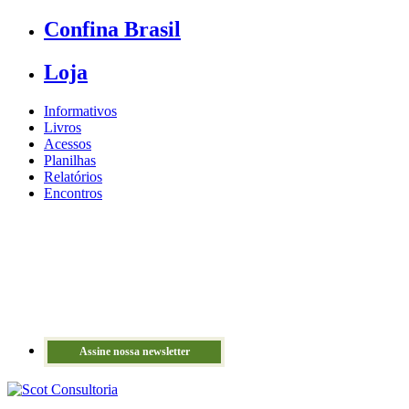
Confina Brasil
Loja
Informativos
Livros
Acessos
Planilhas
Relatórios
Encontros
Assine nossa newsletter