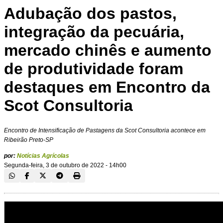
Adubação dos pastos,
integração da pecuária,
mercado chinês e aumento
de produtividade foram
destaques em Encontro da
Scot Consultoria
Encontro de Intensificação de Pastagens da Scot Consultoria acontece em
Ribeirão Preto-SP
por:
Notícias Agrícolas
Segunda-feira, 3 de outubro de 2022 - 14h00