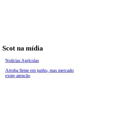
Scot na mídia
Notícias Agrícolas
Arroba firme em junho, mas mercado
exige atenção