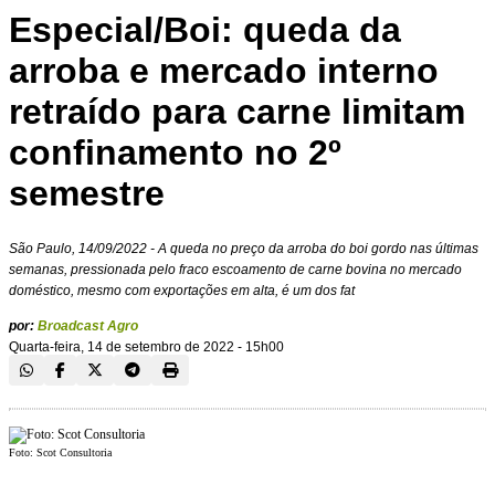
Especial/Boi: queda da
arroba e mercado interno
retraído para carne limitam
confinamento no 2º
semestre
São Paulo, 14/09/2022 - A queda no preço da arroba do boi gordo nas últimas
semanas, pressionada pelo fraco escoamento de carne bovina no mercado
doméstico, mesmo com exportações em alta, é um dos fat
por:
Broadcast Agro
Quarta-feira, 14 de setembro de 2022 - 15h00
Foto: Scot Consultoria