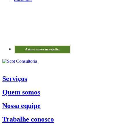
Assine nossa newsletter
Serviços
Quem somos
Nossa equipe
Trabalhe conosco