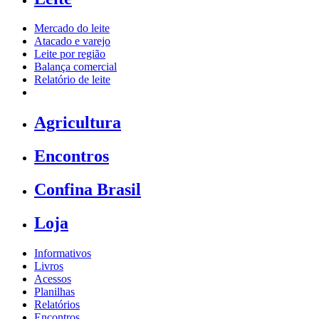
Mercado do leite
Atacado e varejo
Leite por região
Balança comercial
Relatório de leite
Agricultura
Encontros
Confina Brasil
Loja
Informativos
Livros
Acessos
Planilhas
Relatórios
Encontros