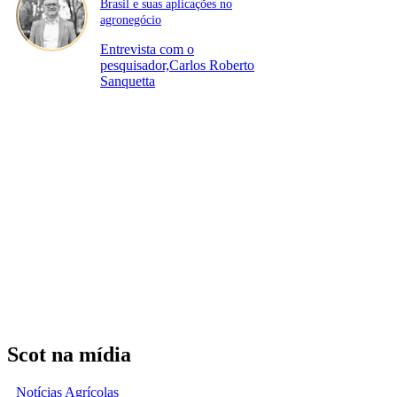
Brasil e suas aplicações no
agronegócio
Entrevista com o
pesquisador,Carlos Roberto
Sanquetta
Scot na mídia
Notícias Agrícolas