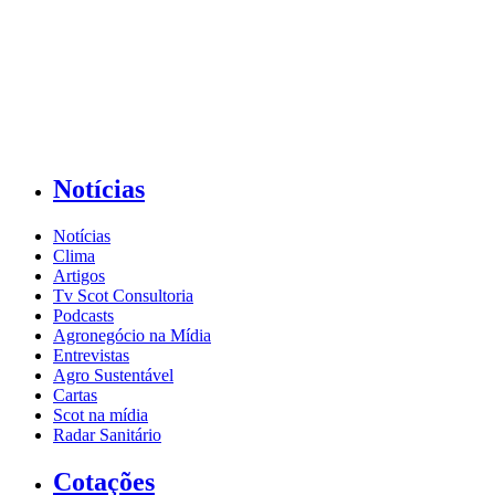
Notícias
Notícias
Clima
Artigos
Tv Scot Consultoria
Podcasts
Agronegócio na Mídia
Entrevistas
Agro Sustentável
Cartas
Scot na mídia
Radar Sanitário
Cotações