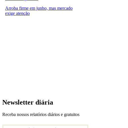
Arroba firme em junho, mas mercado
exige atenção
Newsletter diária
Receba nossos relatórios diários e gratuitos