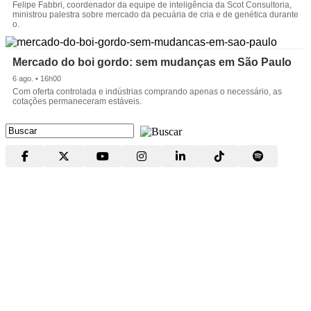
Felipe Fabbri, coordenador da equipe de inteligência da Scot Consultoria,
ministrou palestra sobre mercado da pecuária de cria e de genética durante
o.
Mercado do boi gordo: sem mudanças em São Paulo
6 ago. • 16h00
Com oferta controlada e indústrias comprando apenas o necessário, as
cotações permaneceram estáveis.