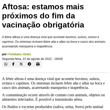
Aftosa: estamos mais
próximos do fim da
vacinação obrigatória
A febre aftosa é uma doença viral que acomete bovinos, suínos, ovinos e
caprinos. Os sintomas incluem febre alta e aftas na boca e casco dos animais,
acarretando manqueira e inapetência.
por:
Fundepec-Goiás
Segunda-feira, 22 de agosto de 2022 - 16h00
A febre aftosa é uma doença viral que acomete bovinos, suínos,
ovinos e caprinos. Os sintomas incluem febre alta e aftas na boca e
casco dos animais, acarretando manqueira e inapetência.
A contaminação ocorre através de contato com animais, objetos ou
alimentos infectados. É possível a transmissão aérea.
Os fluidos e excretas produzidos (saliva, urina, fezes) pelo animal