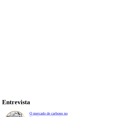
Entrevista
O mercado de carbono no