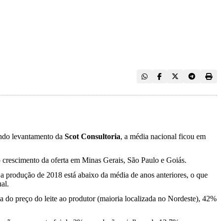
undo levantamento da
Scot Consultoria
, a média nacional ficou em
 crescimento da oferta em Minas Gerais, São Paulo e Goiás.
a produção de 2018 está abaixo da média de anos anteriores, o que
al.
a do preço do leite ao produtor (maioria localizada no Nordeste), 42%