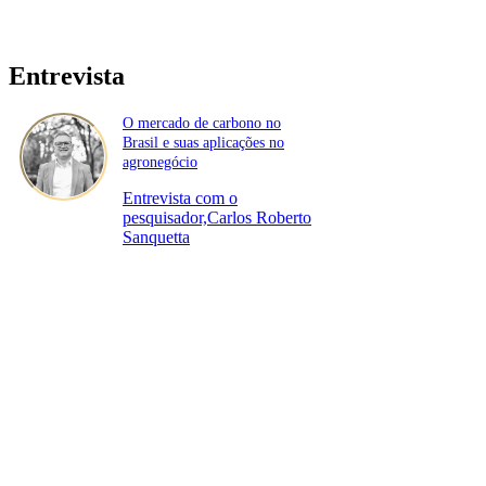
Entrevista
O mercado de carbono no
Brasil e suas aplicações no
agronegócio
Entrevista com o
pesquisador,Carlos Roberto
Sanquetta