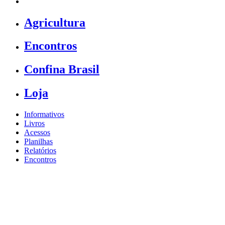
Agricultura
Encontros
Confina Brasil
Loja
Informativos
Livros
Acessos
Planilhas
Relatórios
Encontros