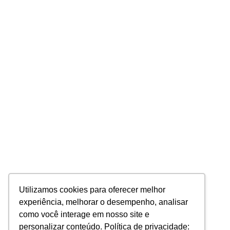
Utilizamos cookies para oferecer melhor
experiência, melhorar o desempenho, analisar
como você interage em nosso site e
personalizar conteúdo. Política de privacidade: