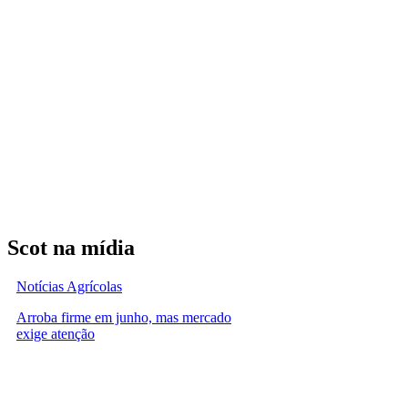
Scot na mídia
Notícias Agrícolas
Arroba firme em junho, mas mercado
exige atenção