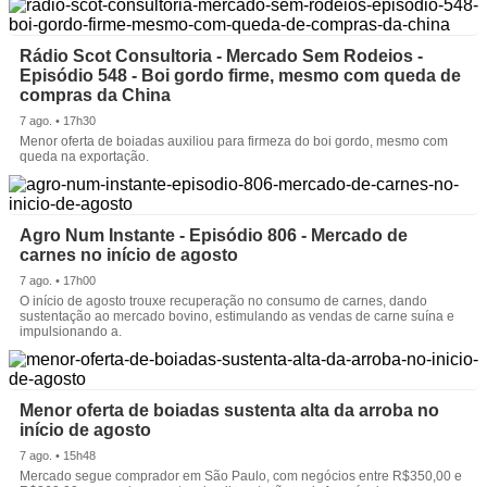
Rádio Scot Consultoria - Mercado Sem Rodeios -
Episódio 548 - Boi gordo firme, mesmo com queda de
compras da China
7 ago. • 17h30
Menor oferta de boiadas auxiliou para firmeza do boi gordo, mesmo com
queda na exportação.
Agro Num Instante - Episódio 806 - Mercado de
carnes no início de agosto
7 ago. • 17h00
O início de agosto trouxe recuperação no consumo de carnes, dando
sustentação ao mercado bovino, estimulando as vendas de carne suína e
impulsionando a.
Menor oferta de boiadas sustenta alta da arroba no
início de agosto
7 ago. • 15h48
Mercado segue comprador em São Paulo, com negócios entre R$350,00 e