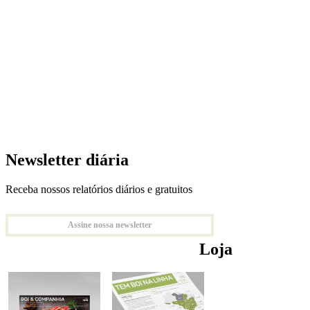
Newsletter diária
Receba nossos relatórios diários e gratuitos
Assine nossa newsletter
Loja