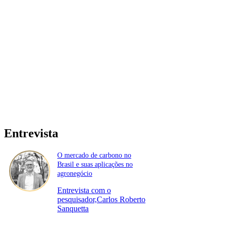
Entrevista
O mercado de carbono no
Brasil e suas aplicações no
agronegócio
Entrevista com o
pesquisador,Carlos Roberto
Sanquetta