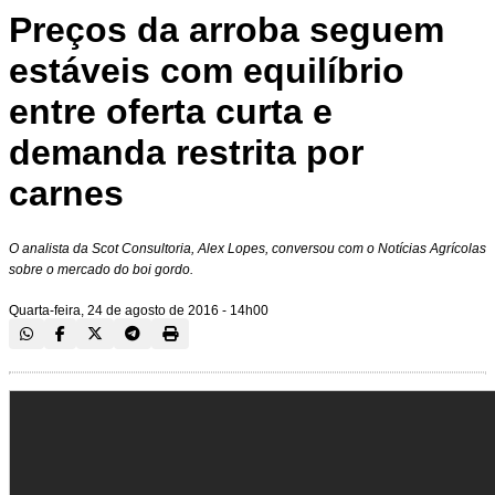
Preços da arroba seguem
estáveis com equilíbrio
entre oferta curta e
demanda restrita por
carnes
O analista da Scot Consultoria, Alex Lopes, conversou com o Notícias Agrícolas
sobre o mercado do boi gordo.
Quarta-feira, 24 de agosto de 2016 - 14h00