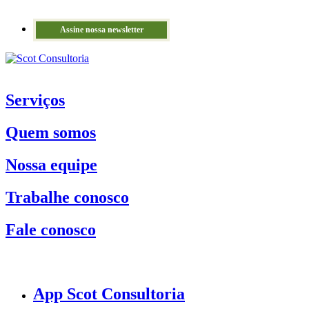
Assine nossa newsletter
Serviços
Quem somos
Nossa equipe
Trabalhe conosco
Fale conosco
App Scot Consultoria