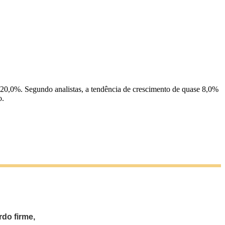
 20,0%. Segundo analistas, a tendência de crescimento de quase 8,0%
o.
do firme,