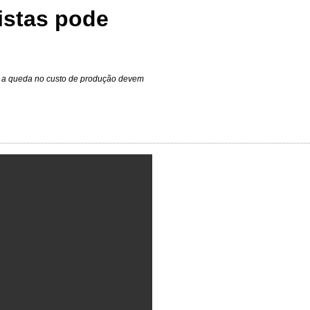
istas pode
e a queda no custo de produção devem