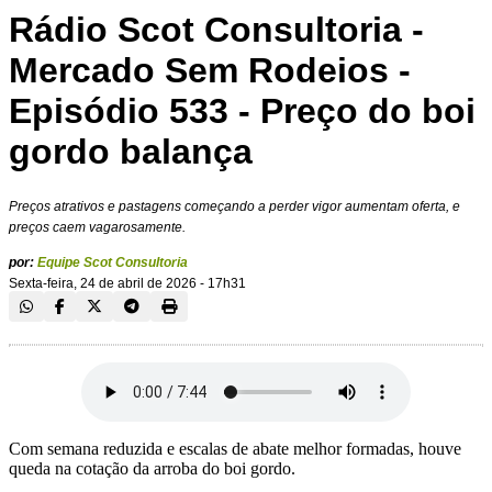
Rádio Scot Consultoria -
Mercado Sem Rodeios -
Episódio 533 - Preço do boi
gordo balança
Preços atrativos e pastagens começando a perder vigor aumentam oferta, e
preços caem vagarosamente.
por:
Equipe Scot Consultoria
Sexta-feira, 24 de abril de 2026 - 17h31
Com semana reduzida e escalas de abate melhor formadas, houve
queda na cotação da arroba do boi gordo.