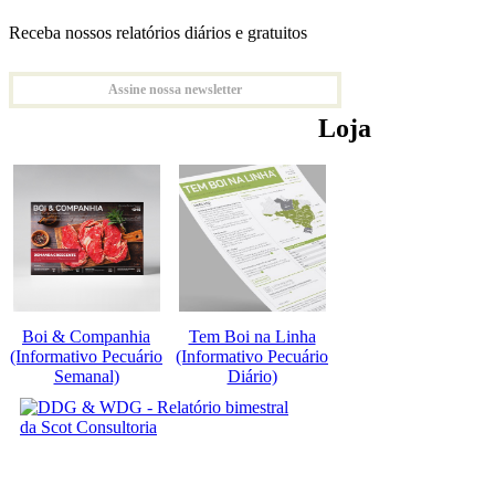
Receba nossos relatórios diários e gratuitos
Assine nossa newsletter
Loja
Boi & Companhia
Tem Boi na Linha
(Informativo Pecuário
(Informativo Pecuário
Semanal)
Diário)