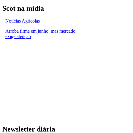
Scot na mídia
Notícias Agrícolas
Arroba firme em junho, mas mercado
exige atenção
Newsletter diária