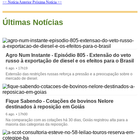
<< Notícia Anterior
Próxima Notícia >>
Últimas Notícias
Agro Num Instante - Episódio 805 - Extensão do veto
russo à exportação de diesel e os efeitos para o Brasil
6 ago. • 17h19
Extensão das restrições russas reforça a pressão e a preocupação sobre o
mercado de diesel.
Fique Sabendo - Cotações de bovinos Nelore
destinados à reposição em Goiás
6 ago. • 17h00
Na comparação com as cotações há 30 dias, Goiás registrou alta para a
maioria das categorias da reposição.