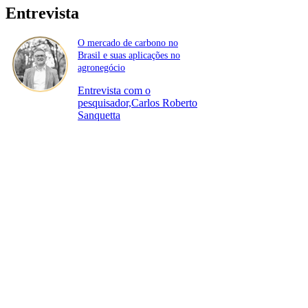
Entrevista
O mercado de carbono no
Brasil e suas aplicações no
agronegócio
Entrevista com o
pesquisador,Carlos Roberto
Sanquetta