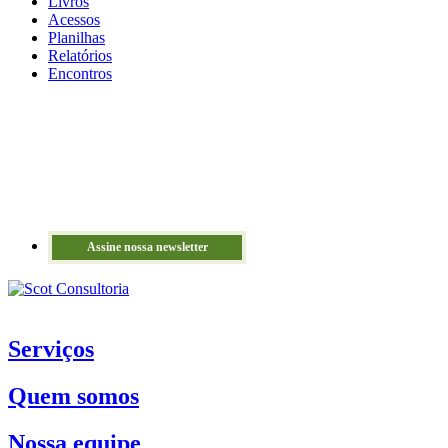
Livros
Acessos
Planilhas
Relatórios
Encontros
Assine nossa newsletter
Serviços
Quem somos
Nossa equipe