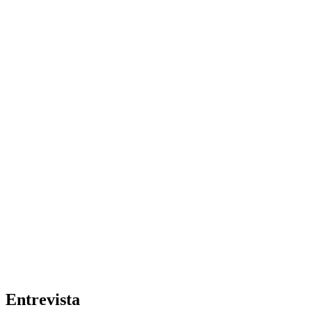
Entrevista