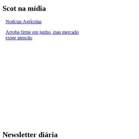
Scot na mídia
Notícias Agrícolas
Arroba firme em junho, mas mercado
exige atenção
Newsletter diária