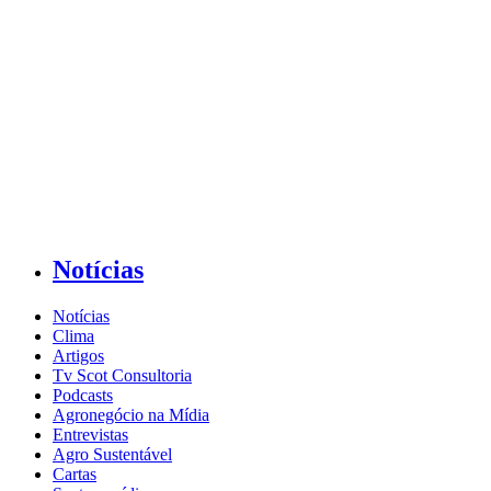
Notícias
Notícias
Clima
Artigos
Tv Scot Consultoria
Podcasts
Agronegócio na Mídia
Entrevistas
Agro Sustentável
Cartas