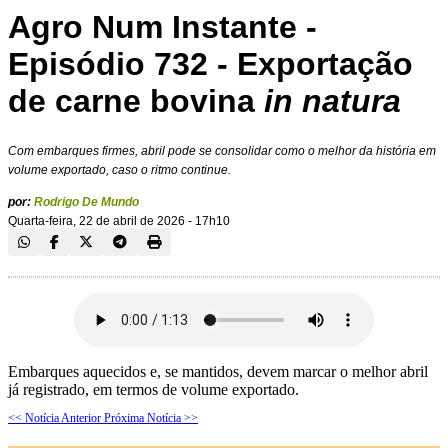
Agro Num Instante -
Episódio 732 - Exportação
de carne bovina
in natura
Com embarques firmes, abril pode se consolidar como o melhor da história em
volume exportado, caso o ritmo continue.
por:
Rodrigo De Mundo
Quarta-feira, 22 de abril de 2026 - 17h10
Embarques aquecidos e, se mantidos, devem marcar o melhor abril
já registrado, em termos de volume exportado.
<< Notícia Anterior
Próxima Notícia >>