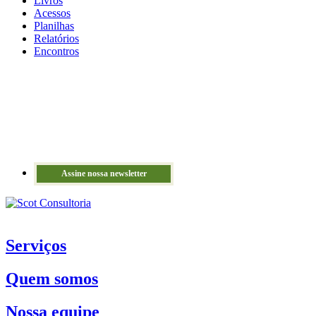
Livros
Acessos
Planilhas
Relatórios
Encontros
Assine nossa newsletter
Serviços
Quem somos
Nossa equipe