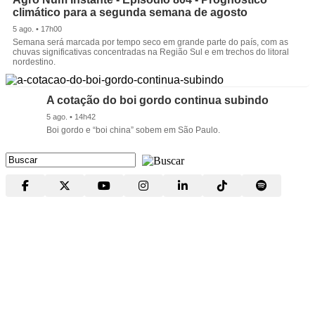
climático para a segunda semana de agosto
5 ago. • 17h00
Semana será marcada por tempo seco em grande parte do país, com as
chuvas significativas concentradas na Região Sul e em trechos do litoral
nordestino.
A cotação do boi gordo continua subindo
5 ago. • 14h42
Boi gordo e “boi china” sobem em São Paulo.