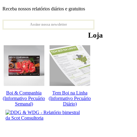
Receba nossos relatórios diários e gratuitos
Assine nossa newsletter
Loja
Boi & Companhia
Tem Boi na Linha
(Informativo Pecuário
(Informativo Pecuário
Semanal)
Diário)