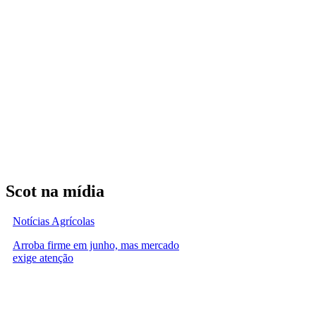
Scot na mídia
Notícias Agrícolas
Arroba firme em junho, mas mercado
exige atenção