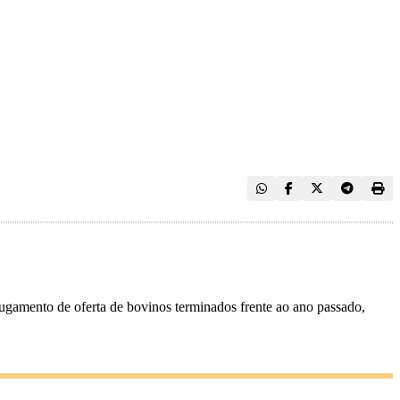
ugamento de oferta de bovinos terminados frente ao ano passado,