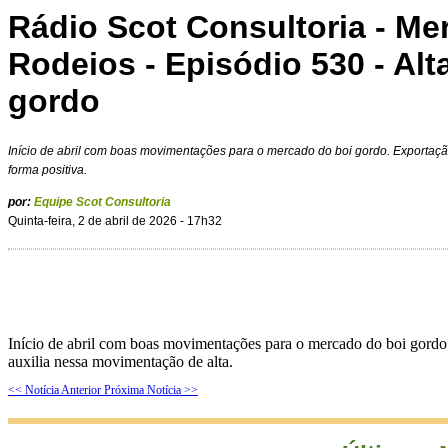
Rádio Scot Consultoria - M
Rodeios - Episódio 530 - Alt
gordo
Início de abril com boas movimentações para o mercado do boi gordo. Exportaç
forma positiva.
por:
Equipe Scot Consultoria
Quinta-feira, 2 de abril de 2026 - 17h32
Início de abril com boas movimentações para o mercado do boi gordo.
auxilia nessa movimentação de alta.
<< Notícia Anterior
Próxima Notícia >>