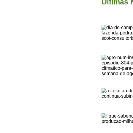
Últimas 