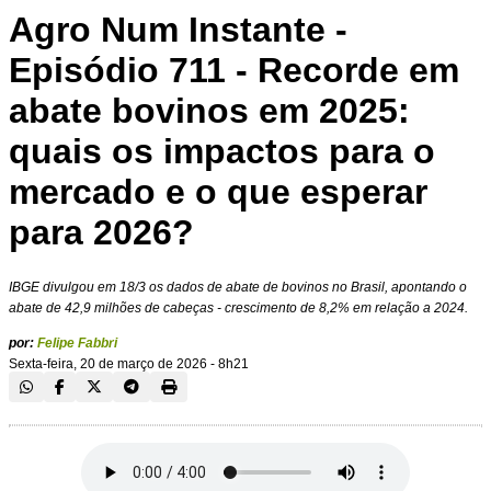
Agro Num Instante -
Episódio 711 - Recorde em
abate bovinos em 2025:
quais os impactos para o
mercado e o que esperar
para 2026?
IBGE divulgou em 18/3 os dados de abate de bovinos no Brasil, apontando o
abate de 42,9 milhões de cabeças - crescimento de 8,2% em relação a 2024.
por:
Felipe Fabbri
Sexta-feira, 20 de março de 2026 - 8h21