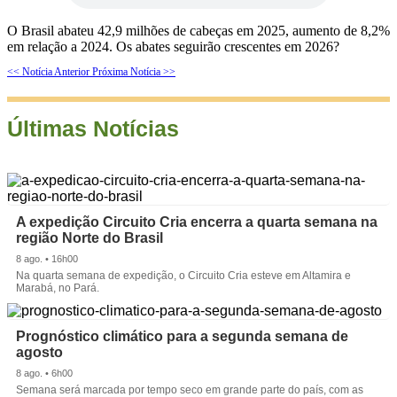
O Brasil abateu 42,9 milhões de cabeças em 2025, aumento de 8,2%
em relação a 2024. Os abates seguirão crescentes em 2026?
<< Notícia Anterior
Próxima Notícia >>
Últimas Notícias
A expedição Circuito Cria encerra a quarta semana na
região Norte do Brasil
8 ago. • 16h00
Na quarta semana de expedição, o Circuito Cria esteve em Altamira e
Marabá, no Pará.
Prognóstico climático para a segunda semana de
agosto
8 ago. • 6h00
Semana será marcada por tempo seco em grande parte do país, com as