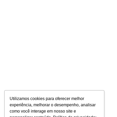
Utilizamos cookies para oferecer melhor
experiência, melhorar o desempenho, analisar
como você interage em nosso site e