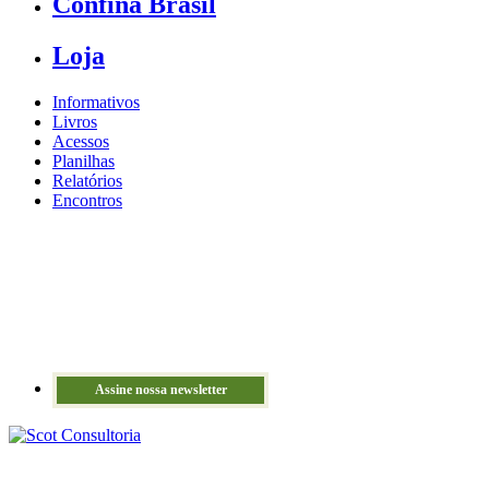
Confina Brasil
Loja
Informativos
Livros
Acessos
Planilhas
Relatórios
Encontros
Assine nossa newsletter