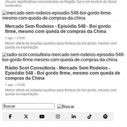
chuvas significativas concentradas na Região Sul e em trechos do litoral
nordestino.
Mercado Sem Rodeios - Episódio 548 - Boi gordo
firme, mesmo com queda de compras da China
7 ago. • 17h30
Menor oferta de boiadas auxiliou para firmeza do boi gordo, mesmo com
queda na exportação.
Rádio Scot Consultoria - Mercado Sem Rodeios -
Episódio 548 - Boi gordo firme, mesmo com queda de
compras da China
7 ago. • 17h30
Menor oferta de boiadas auxiliou para firmeza do boi gordo, mesmo com
queda na exportação.