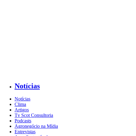
Notícias
Notícias
Clima
Artigos
Tv Scot Consultoria
Podcasts
Agronegócio na Mídia
Entrevistas