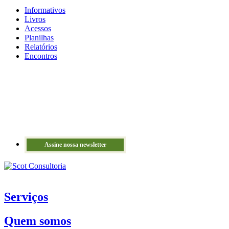
Informativos
Livros
Acessos
Planilhas
Relatórios
Encontros
Assine nossa newsletter
Serviços
Quem somos