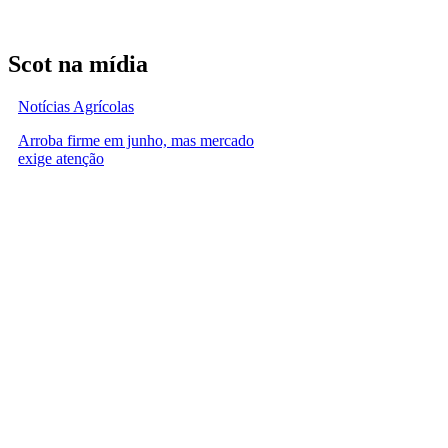
Scot na mídia
Notícias Agrícolas
Arroba firme em junho, mas mercado
exige atenção