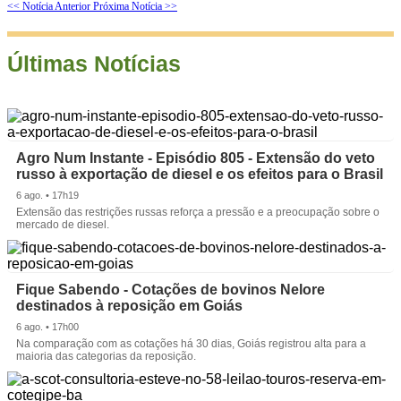
<< Notícia Anterior
Próxima Notícia >>
Últimas Notícias
Agro Num Instante - Episódio 805 - Extensão do veto
russo à exportação de diesel e os efeitos para o Brasil
6 ago. • 17h19
Extensão das restrições russas reforça a pressão e a preocupação sobre o
mercado de diesel.
Fique Sabendo - Cotações de bovinos Nelore
destinados à reposição em Goiás
6 ago. • 17h00
Na comparação com as cotações há 30 dias, Goiás registrou alta para a
maioria das categorias da reposição.