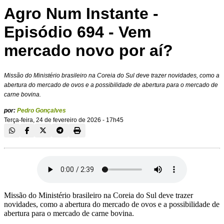
Agro Num Instante -
Episódio 694 - Vem
mercado novo por aí?
Missão do Ministério brasileiro na Coreia do Sul deve trazer novidades, como a
abertura do mercado de ovos e a possibilidade de abertura para o mercado de
carne bovina.
por:
Pedro Gonçalves
Terça-feira, 24 de fevereiro de 2026 - 17h45
Missão do Ministério brasileiro na Coreia do Sul deve trazer
novidades, como a abertura do mercado de ovos e a possibilidade de
abertura para o mercado de carne bovina.