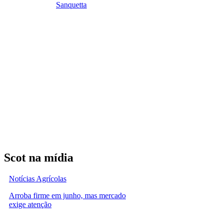
Sanquetta
Scot na mídia
Notícias Agrícolas
Arroba firme em junho, mas mercado
exige atenção