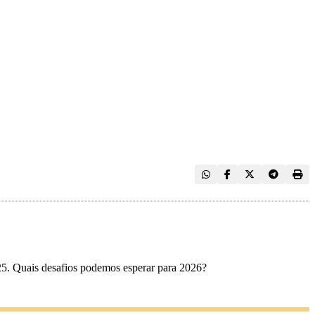
25. Quais desafios podemos esperar para 2026?