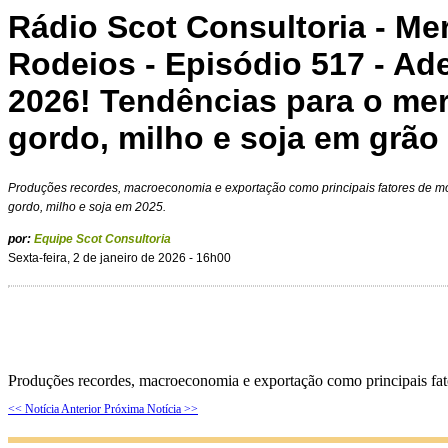
Rádio Scot Consultoria - M
Rodeios - Episódio 517 - Ad
2026! Tendências para o me
gordo, milho e soja em grão
Produções recordes, macroeconomia e exportação como principais fatores de 
gordo, milho e soja em 2025.
por:
Equipe Scot Consultoria
Sexta-feira, 2 de janeiro de 2026 - 16h00
Produções recordes, macroeconomia e exportação como principais fa
<< Notícia Anterior
Próxima Notícia >>