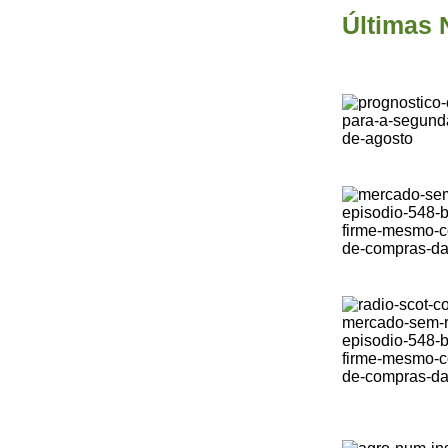
Últimas 