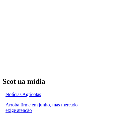
Scot na mídia
Notícias Agrícolas
Arroba firme em junho, mas mercado
exige atenção