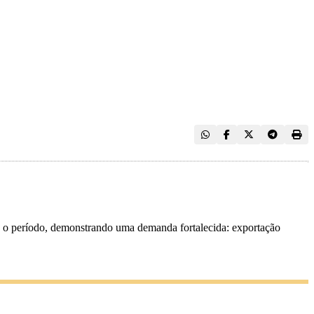
ra o período, demonstrando uma demanda fortalecida: exportação