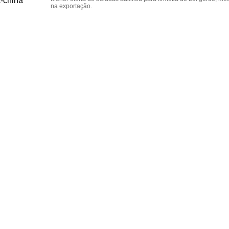
na exportação.