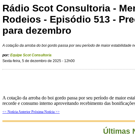
Rádio Scot Consultoria - M
Rodeios - Episódio 513 - Pr
para dezembro
A cotação da arroba do boi gordo passa por seu período de maior estabilidade n
por:
Equipe Scot Consultoria
Sexta-feira, 5 de dezembro de 2025 - 12h00
A cotação da arroba do boi gordo passa por seu período de maior est
recorde e consumo interno aproveitando recebimento das bonificações
<< Notícia Anterior
Próxima Notícia >>
Últimas 