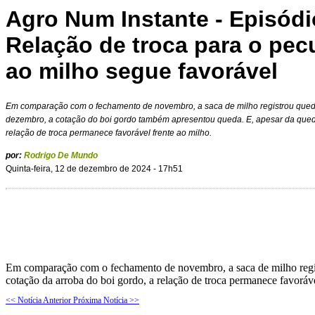
Agro Num Instante - Episódi
Relação de troca para o pecu
ao milho segue favorável
Em comparação com o fechamento de novembro, a saca de milho registrou queda 
dezembro, a cotação do boi gordo também apresentou queda. E, apesar da queda
relação de troca permanece favorável frente ao milho.
por:
Rodrigo De Mundo
Quinta-feira, 12 de dezembro de 2024 - 17h51
Em comparação com o fechamento de novembro, a saca de milho regist
cotação da arroba do boi gordo, a relação de troca permanece favoráve
<< Notícia Anterior
Próxima Notícia >>