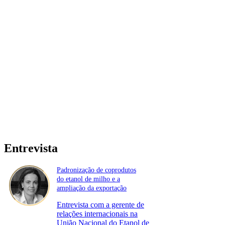
Entrevista
Padronização de coprodutos
do etanol de milho e a
ampliação da exportação
Entrevista com a gerente de
relações internacionais na
União Nacional do Etanol de