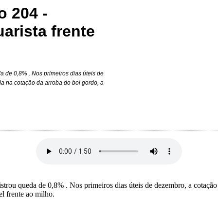
o 204 -
arista frente
de 0,8% . Nos primeiros dias úteis de
 na cotação da arroba do boi gordo, a
rou queda de 0,8% . Nos primeiros dias úteis de dezembro, a cotação
l frente ao milho.