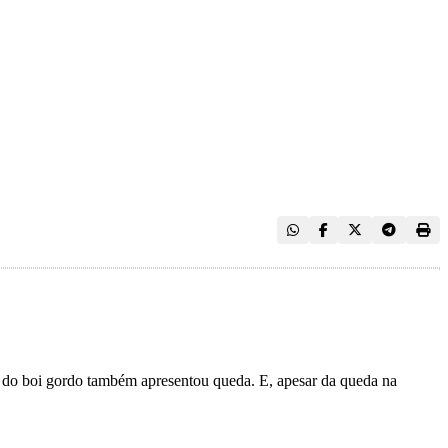
 do boi gordo também apresentou queda. E, apesar da queda na