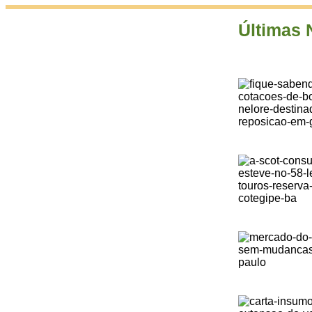
Últimas 