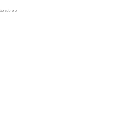
ção sobre o