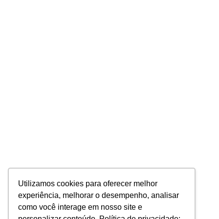
Utilizamos cookies para oferecer melhor
experiência, melhorar o desempenho, analisar
como você interage em nosso site e
personalizar conteúdo. Política de privacidade: