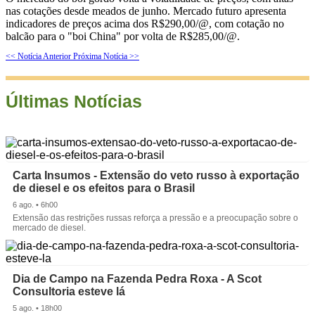
nas cotações desde meados de junho. Mercado futuro apresenta
indicadores de preços acima dos R$290,00/@, com cotação no
balcão para o "boi China" por volta de R$285,00/@.
<< Notícia Anterior
Próxima Notícia >>
Últimas Notícias
Carta Insumos - Extensão do veto russo à exportação
de diesel e os efeitos para o Brasil
6 ago. • 6h00
Extensão das restrições russas reforça a pressão e a preocupação sobre o
mercado de diesel.
Dia de Campo na Fazenda Pedra Roxa - A Scot
Consultoria esteve lá
5 ago. • 18h00