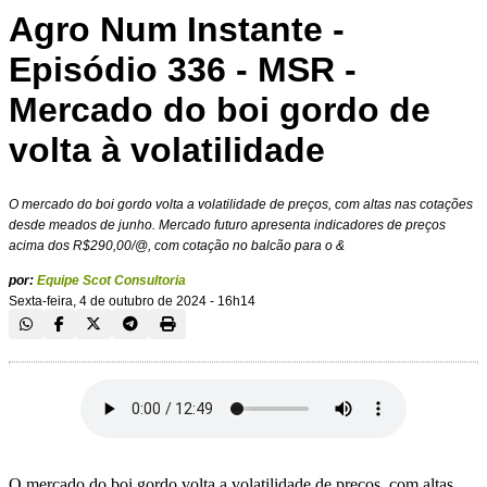
Agro Num Instante -
Episódio 336 - MSR -
Mercado do boi gordo de
volta à volatilidade
O mercado do boi gordo volta a volatilidade de preços, com altas nas cotações
desde meados de junho. Mercado futuro apresenta indicadores de preços
acima dos R$290,00/@, com cotação no balcão para o &
por:
Equipe Scot Consultoria
Sexta-feira, 4 de outubro de 2024 - 16h14
O mercado do boi gordo volta a volatilidade de preços, com altas