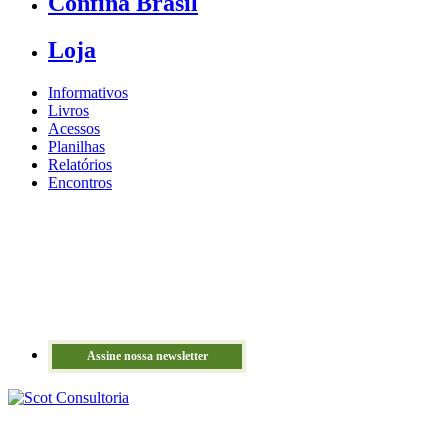
Confina Brasil
Loja
Informativos
Livros
Acessos
Planilhas
Relatórios
Encontros
Assine nossa newsletter