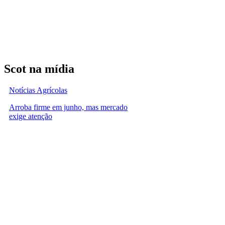
Scot na mídia
Notícias Agrícolas
Arroba firme em junho, mas mercado
exige atenção