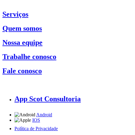
Serviços
Quem somos
Nossa equipe
Trabalhe conosco
Fale conosco
App Scot Consultoria
Android
IOS
Política de Privacidade