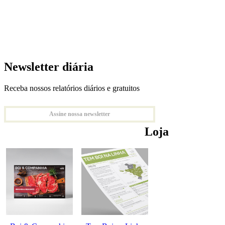
Newsletter diária
Receba nossos relatórios diários e gratuitos
Assine nossa newsletter
Loja