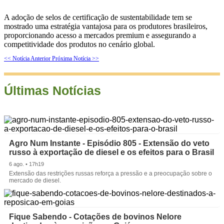
A adoção de selos de certificação de sustentabilidade tem se
mostrado uma estratégia vantajosa para os produtores brasileiros,
proporcionando acesso a mercados premium e assegurando a
competitividade dos produtos no cenário global.
<< Notícia Anterior
Próxima Notícia >>
Últimas Notícias
Agro Num Instante - Episódio 805 - Extensão do veto
russo à exportação de diesel e os efeitos para o Brasil
6 ago. • 17h19
Extensão das restrições russas reforça a pressão e a preocupação sobre o
mercado de diesel.
Fique Sabendo - Cotações de bovinos Nelore