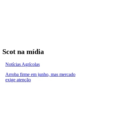
Scot na mídia
Notícias Agrícolas
Arroba firme em junho, mas mercado
exige atenção