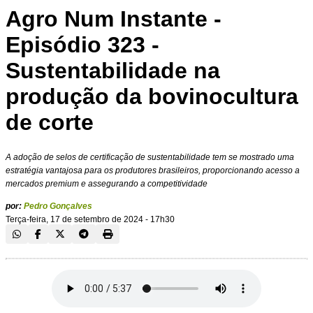
Agro Num Instante -
Episódio 323 -
Sustentabilidade na
produção da bovinocultura
de corte
A adoção de selos de certificação de sustentabilidade tem se mostrado uma
estratégia vantajosa para os produtores brasileiros, proporcionando acesso a
mercados premium e assegurando a competitividade
por:
Pedro Gonçalves
Terça-feira, 17 de setembro de 2024 - 17h30