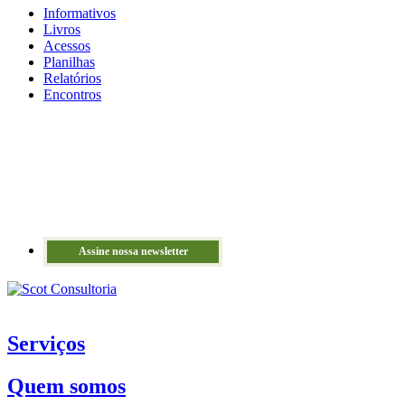
Informativos
Livros
Acessos
Planilhas
Relatórios
Encontros
Assine nossa newsletter
Serviços
Quem somos