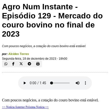
Agro Num Instante -
Episódio 129 - Mercado do
couro bovino no final de
2023
Com poucos negócios, a cotação do couro bovino está estável.
por:
Alcides Torres
Segunda-feira, 18 de dezembro de 2023 - 18h00
Com poucos negócios, a cotação do couro bovino está estável.
<< Notícia Anterior
Próxima Notícia >>