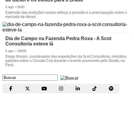
6 ago. • 6h00
Extensão das restrições russas reforça a pressão e a preocupação sobre o
mercado de diesel.
Dia de Campo na Fazenda Pedra Roxa - A Scot
Consultoria esteve lá
5 ago. • 18h00
Diego Rossin, coordenador das expedições da Scot Consultoria, ministrou
palestra sobre o Circuito Cria durante o evento promovido pelo Siralta, no
Pará.