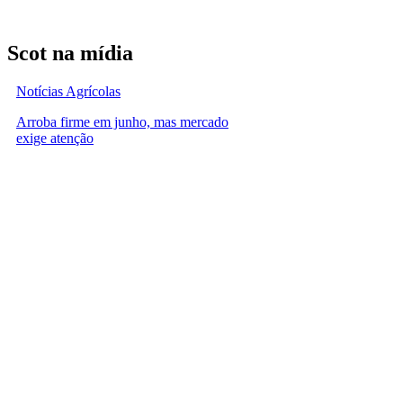
Scot na mídia
Notícias Agrícolas
Arroba firme em junho, mas mercado
exige atenção