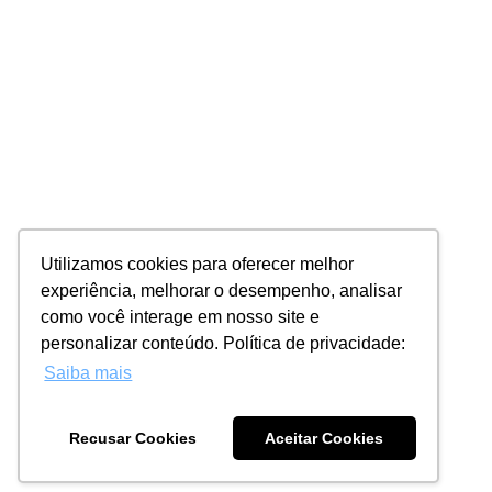
Utilizamos cookies para oferecer melhor
experiência, melhorar o desempenho, analisar
como você interage em nosso site e
personalizar conteúdo. Política de privacidade:
Saiba mais
Recusar Cookies
Aceitar Cookies