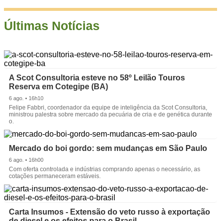
Últimas Notícias
A Scot Consultoria esteve no 58º Leilão Touros
Reserva em Cotegipe (BA)
6 ago. • 16h10
Felipe Fabbri, coordenador da equipe de inteligência da Scot Consultoria,
ministrou palestra sobre mercado da pecuária de cria e de genética durante
o.
Mercado do boi gordo: sem mudanças em São Paulo
6 ago. • 16h00
Com oferta controlada e indústrias comprando apenas o necessário, as
cotações permaneceram estáveis.
Carta Insumos - Extensão do veto russo à exportação
de diesel e os efeitos para o Brasil