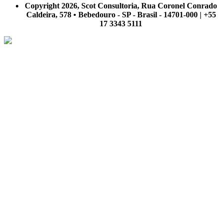
Copyright 2026, Scot Consultoria, Rua Coronel Conrado
Caldeira, 578 • Bebedouro - SP - Brasil - 14701-000 | +55
17 3343 5111