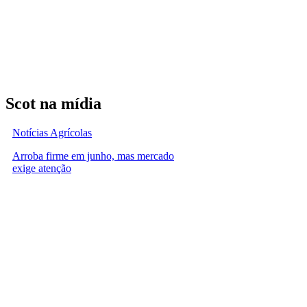
Scot na mídia
Notícias Agrícolas
Arroba firme em junho, mas mercado
exige atenção