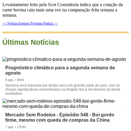
Levantamento feito pela Scot Consultoria indica que a cotação da
carne bovina caiu mais uma vez na comparação feita semana a
semana.
<< Notícia Anterior
Próxima Notícia >>
Últimas Notícias
Prognóstico climático para a segunda semana de
agosto
8 ago. • 6h00
Semana será marcada por tempo seco em grande parte do país, com as
chuvas significativas concentradas na Região Sul e em trechos do litoral
nordestino.
Mercado Sem Rodeios - Episódio 548 - Boi gordo
firme, mesmo com queda de compras da China
7 ago. • 17h30