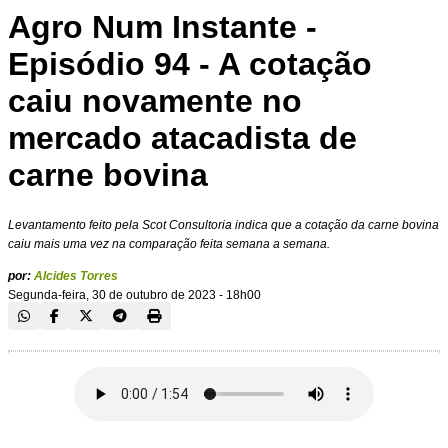
Agro Num Instante -
Episódio 94 - A cotação
caiu novamente no
mercado atacadista de
carne bovina
Levantamento feito pela Scot Consultoria indica que a cotação da carne bovina
caiu mais uma vez na comparação feita semana a semana.
por:
Alcides Torres
Segunda-feira, 30 de outubro de 2023 - 18h00