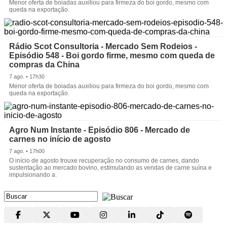
Menor oferta de boiadas auxiliou para firmeza do boi gordo, mesmo com
queda na exportação.
Rádio Scot Consultoria - Mercado Sem Rodeios -
Episódio 548 - Boi gordo firme, mesmo com queda de
compras da China
7 ago. • 17h30
Menor oferta de boiadas auxiliou para firmeza do boi gordo, mesmo com
queda na exportação.
Agro Num Instante - Episódio 806 - Mercado de
carnes no início de agosto
7 ago. • 17h00
O início de agosto trouxe recuperação no consumo de carnes, dando
sustentação ao mercado bovino, estimulando as vendas de carne suína e
impulsionando a.