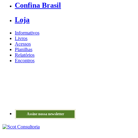
Confina Brasil
Loja
Informativos
Livros
Acessos
Planilhas
Relatórios
Encontros
Assine nossa newsletter