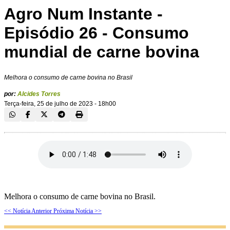
Agro Num Instante -
Episódio 26 - Consumo
mundial de carne bovina
Melhora o consumo de carne bovina no Brasil
por:
Alcides Torres
Terça-feira, 25 de julho de 2023 - 18h00
Melhora o consumo de carne bovina no Brasil.
<< Notícia Anterior
Próxima Notícia >>