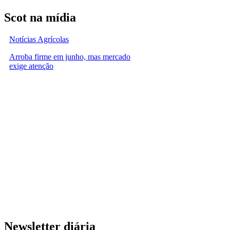
Scot na mídia
Notícias Agrícolas
Arroba firme em junho, mas mercado
exige atenção
Newsletter diária