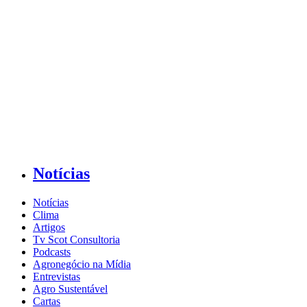
Notícias
Notícias
Clima
Artigos
Tv Scot Consultoria
Podcasts
Agronegócio na Mídia
Entrevistas
Agro Sustentável
Cartas