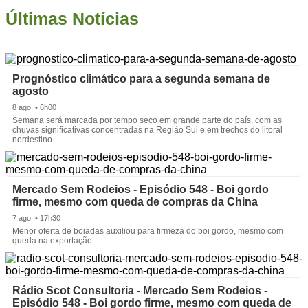
Últimas Notícias
Prognóstico climático para a segunda semana de
agosto
8 ago. • 6h00
Semana será marcada por tempo seco em grande parte do país, com as
chuvas significativas concentradas na Região Sul e em trechos do litoral
nordestino.
Mercado Sem Rodeios - Episódio 548 - Boi gordo
firme, mesmo com queda de compras da China
7 ago. • 17h30
Menor oferta de boiadas auxiliou para firmeza do boi gordo, mesmo com
queda na exportação.
Rádio Scot Consultoria - Mercado Sem Rodeios -
Episódio 548 - Boi gordo firme, mesmo com queda de