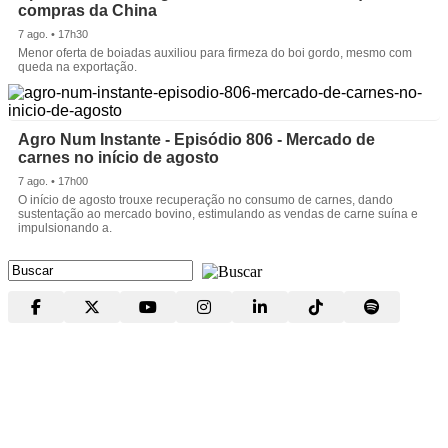
compras da China
7 ago. • 17h30
Menor oferta de boiadas auxiliou para firmeza do boi gordo, mesmo com
queda na exportação.
Agro Num Instante - Episódio 806 - Mercado de
carnes no início de agosto
7 ago. • 17h00
O início de agosto trouxe recuperação no consumo de carnes, dando
sustentação ao mercado bovino, estimulando as vendas de carne suína e
impulsionando a.