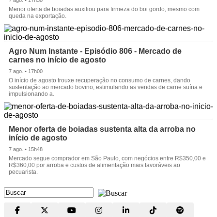
Menor oferta de boiadas auxiliou para firmeza do boi gordo, mesmo com
queda na exportação.
Agro Num Instante - Episódio 806 - Mercado de
carnes no início de agosto
7 ago. • 17h00
O início de agosto trouxe recuperação no consumo de carnes, dando
sustentação ao mercado bovino, estimulando as vendas de carne suína e
impulsionando a.
Menor oferta de boiadas sustenta alta da arroba no
início de agosto
7 ago. • 15h48
Mercado segue comprador em São Paulo, com negócios entre R$350,00 e
R$360,00 por arroba e custos de alimentação mais favoráveis ao
pecuarista.