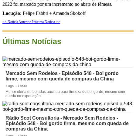
2022 foi marcado por um incremento no abate de fêmeas.
Locução:
Felipe Fabbri e Amanda Skokoff
<< Notícia Anterior
Próxima Notícia >>
Últimas Notícias
Mercado Sem Rodeios - Episódio 548 - Boi gordo
firme, mesmo com queda de compras da China
7 ago. • 17h30
Menor oferta de boiadas auxiliou para firmeza do boi gordo, mesmo com
queda na exportação.
Rádio Scot Consultoria - Mercado Sem Rodeios -
Episódio 548 - Boi gordo firme, mesmo com queda de
compras da China
7 ago. • 17h30