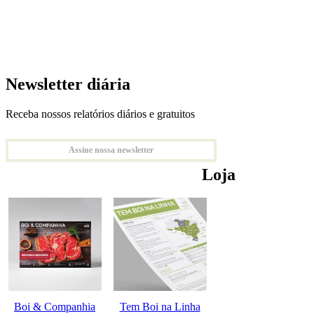
Newsletter diária
Receba nossos relatórios diários e gratuitos
Assine nossa newsletter
Loja
Boi & Companhia
Tem Boi na Linha