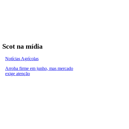
Scot na mídia
Notícias Agrícolas
Arroba firme em junho, mas mercado
exige atenção