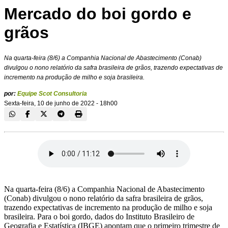
Mercado do boi gordo e
grãos
Na quarta-feira (8/6) a Companhia Nacional de Abastecimento (Conab)
divulgou o nono relatório da safra brasileira de grãos, trazendo expectativas de
incremento na produção de milho e soja brasileira.
por:
Equipe Scot Consultoria
Sexta-feira, 10 de junho de 2022 - 18h00
Na quarta-feira (8/6) a Companhia Nacional de Abastecimento
(Conab) divulgou o nono relatório da safra brasileira de grãos,
trazendo expectativas de incremento na produção de milho e soja
brasileira. Para o boi gordo, dados do Instituto Brasileiro de
Geografia e Estatística (IBGE) apontam que o primeiro trimestre de