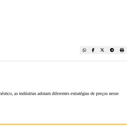
ico, as indústrias adotam diferentes estratégias de preços nesse