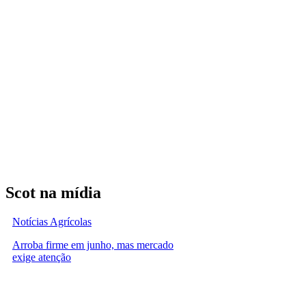
Scot na mídia
Notícias Agrícolas
Arroba firme em junho, mas mercado
exige atenção