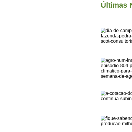
Últimas 