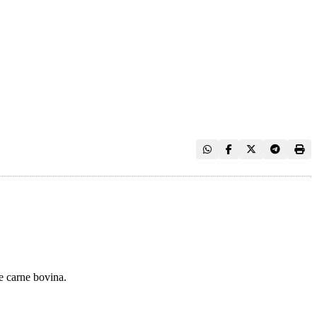
e carne bovina.