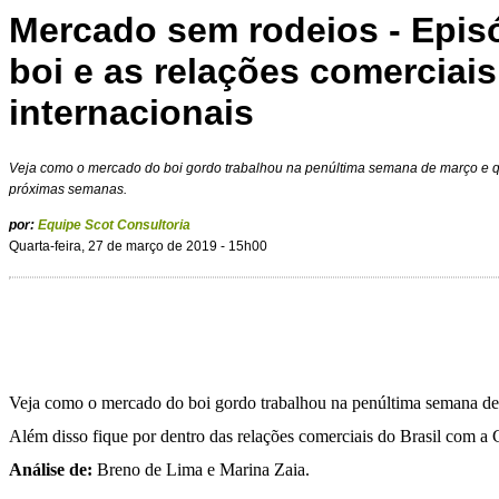
Mercado sem rodeios - Episó
boi e as relações comerciais
internacionais
Veja como o mercado do boi gordo trabalhou na penúltima semana de março e qu
próximas semanas.
por:
Equipe Scot Consultoria
Quarta-feira, 27 de março de 2019 - 15h00
Veja como o mercado do boi gordo trabalhou na penúltima semana de 
Além disso fique por dentro das relações comerciais do Brasil com a 
Análise de:
Breno de Lima e Marina Zaia.