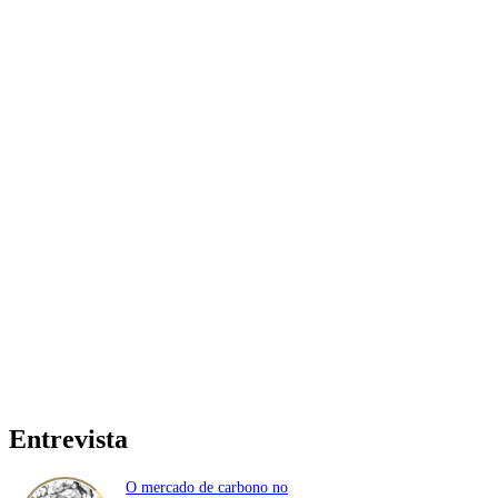
Entrevista
O mercado de carbono no