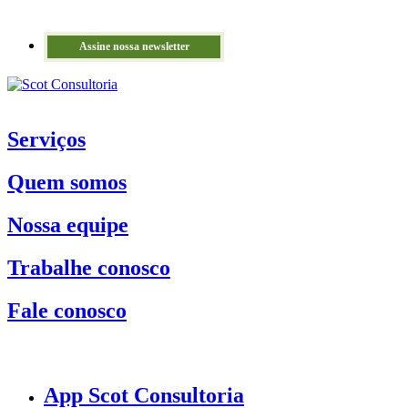
Assine nossa newsletter
Serviços
Quem somos
Nossa equipe
Trabalhe conosco
Fale conosco
App Scot Consultoria