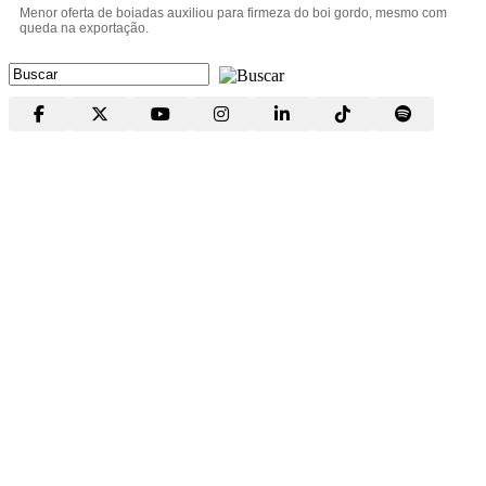
Menor oferta de boiadas auxiliou para firmeza do boi gordo, mesmo com
queda na exportação.