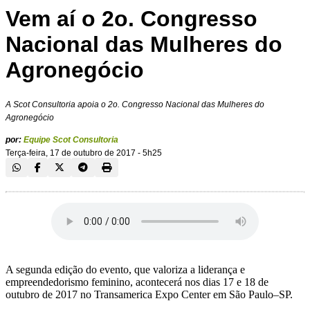
Vem aí o 2o. Congresso
Nacional das Mulheres do
Agronegócio
A Scot Consultoria apoia o 2o. Congresso Nacional das Mulheres do
Agronegócio
por:
Equipe Scot Consultoria
Terça-feira, 17 de outubro de 2017 - 5h25
A segunda edição do evento, que valoriza a liderança e
empreendedorismo feminino, acontecerá nos dias 17 e 18 de
outubro de 2017 no Transamerica Expo Center em São Paulo–SP.