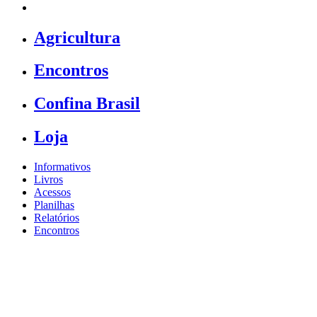
Agricultura
Encontros
Confina Brasil
Loja
Informativos
Livros
Acessos
Planilhas
Relatórios
Encontros