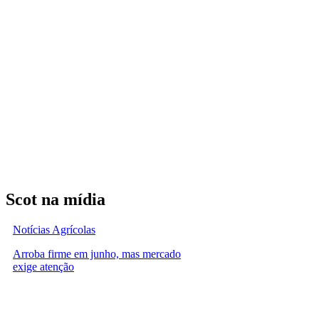
Scot na mídia
Notícias Agrícolas
Arroba firme em junho, mas mercado
exige atenção