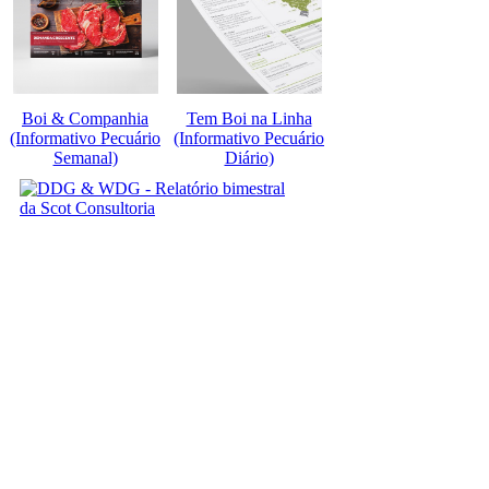
Boi & Companhia
Tem Boi na Linha
(Informativo Pecuário
(Informativo Pecuário
Semanal)
Diário)