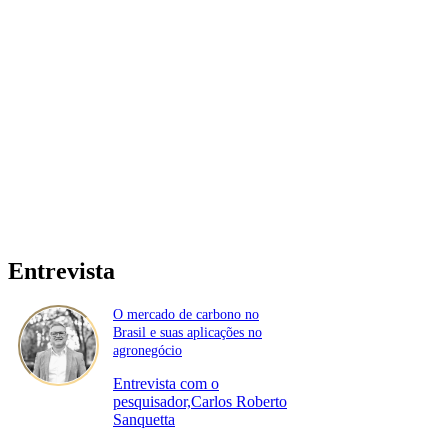
Entrevista
O mercado de carbono no
Brasil e suas aplicações no
agronegócio
Entrevista com o
pesquisador,Carlos Roberto
Sanquetta