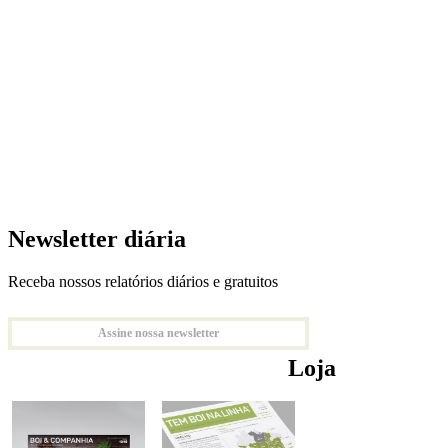
Newsletter diária
Receba nossos relatórios diários e gratuitos
Assine nossa newsletter
Loja