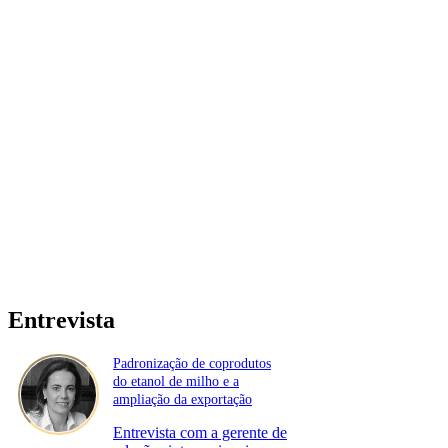
Entrevista
Padronização de coprodutos
do etanol de milho e a
ampliação da exportação
Entrevista com a gerente de