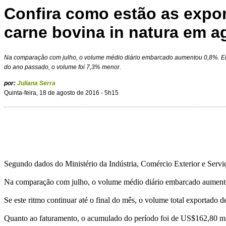
Confira como estão as expo
carne bovina in natura em a
Na comparação com julho, o volume médio diário embarcado aumentou 0,8%. En
do ano passado, o volume foi 7,3% menor.
por:
Juliana Serra
Quinta-feira, 18 de agosto de 2016 - 5h15
Segundo dados do Ministério da Indústria, Comércio Exterior e Serviç
Na comparação com julho, o volume médio diário embarcado aumento
Se este ritmo continuar até o final do mês, o volume total exporta
Quanto ao faturamento, o acumulado do período foi de US$162,80 m