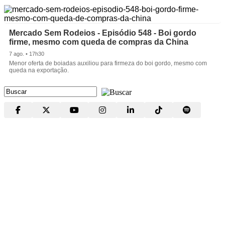
Mercado Sem Rodeios - Episódio 548 - Boi gordo
firme, mesmo com queda de compras da China
7 ago. • 17h30
Menor oferta de boiadas auxiliou para firmeza do boi gordo, mesmo com
queda na exportação.