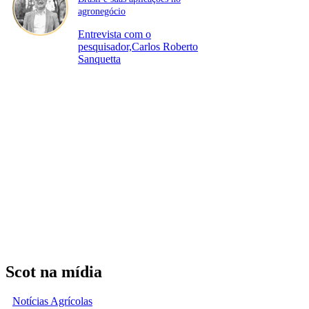
agronegócio
Entrevista com o
pesquisador,Carlos Roberto
Sanquetta
Scot na mídia
Notícias Agrícolas