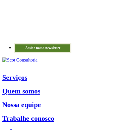
Assine nossa newsletter
Serviços
Quem somos
Nossa equipe
Trabalhe conosco