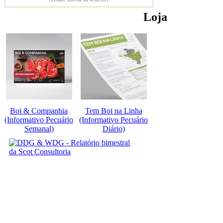
Loja
Boi & Companhia
Tem Boi na Linha
(Informativo Pecuário
(Informativo Pecuário
Semanal)
Diário)