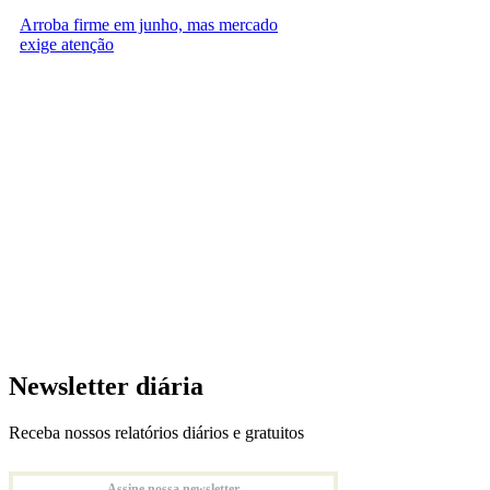
Arroba firme em junho, mas mercado
exige atenção
Newsletter diária
Receba nossos relatórios diários e gratuitos
Assine nossa newsletter