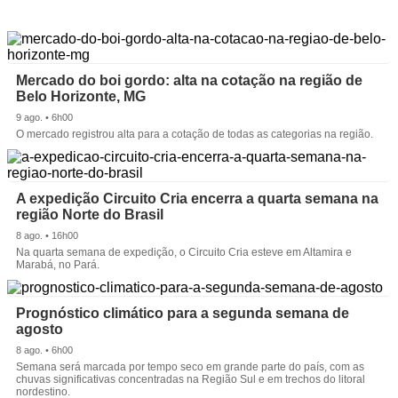
Mercado do boi gordo: alta na cotação na região de
Belo Horizonte, MG
9 ago. • 6h00
O mercado registrou alta para a cotação de todas as categorias na região.
A expedição Circuito Cria encerra a quarta semana na
região Norte do Brasil
8 ago. • 16h00
Na quarta semana de expedição, o Circuito Cria esteve em Altamira e
Marabá, no Pará.
Prognóstico climático para a segunda semana de
agosto
8 ago. • 6h00
Semana será marcada por tempo seco em grande parte do país, com as
chuvas significativas concentradas na Região Sul e em trechos do litoral
nordestino.